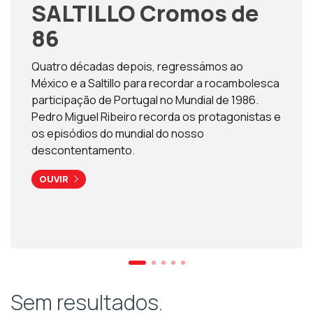
SALTILLO Cromos de
86
Quatro décadas depois, regressámos ao
México e a Saltillo para recordar a rocambolesca
participação de Portugal no Mundial de 1986.
Pedro Miguel Ribeiro recorda os protagonistas e
os episódios do mundial do nosso
descontentamento.
OUVIR
Sem resultados.