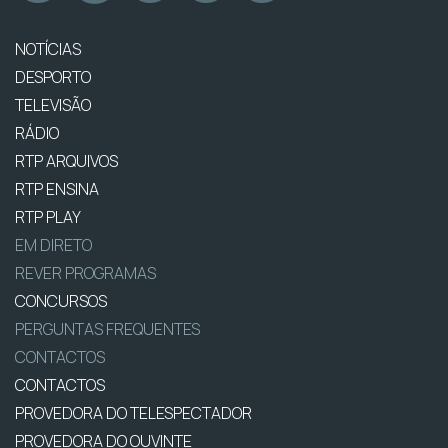
NOTÍCIAS
DESPORTO
TELEVISÃO
RÁDIO
RTP ARQUIVOS
RTP ENSINA
RTP PLAY
EM DIRETO
REVER PROGRAMAS
CONCURSOS
PERGUNTAS FREQUENTES
CONTACTOS
CONTACTOS
PROVEDORA DO TELESPECTADOR
PROVEDORA DO OUVINTE