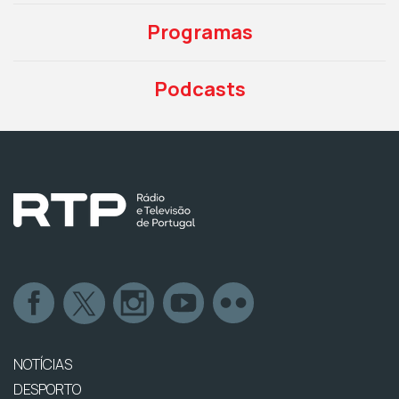
Programas
Podcasts
NOTÍCIAS
DESPORTO