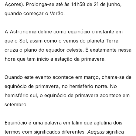
Açores). Prolonga-se até às 14h58 de 21 de junho,
quando começar o Verão.
A Astronomia define como equinócio o instante em
que o Sol, assim como o vemos do planeta Terra,
cruza o plano do equador celeste. É exatamente nessa
hora que tem início a estação da primavera.
Quando este evento acontece em março, chama-se de
equinócio de primavera, no hemisfério norte. No
hemisfério sul, o equinócio de primavera acontece em
setembro.
Equinócio é uma palavra em latim que aglutina dois
termos com significados diferentes.
Aequus
significa