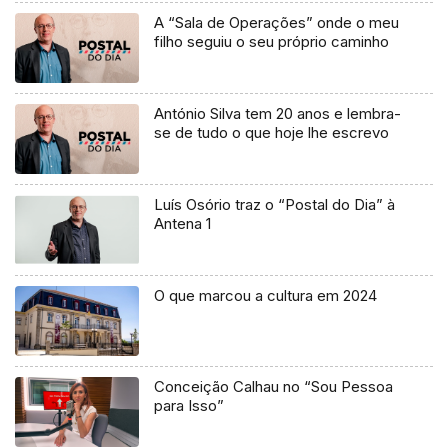
A “Sala de Operações” onde o meu
filho seguiu o seu próprio caminho
António Silva tem 20 anos e lembra-
se de tudo o que hoje lhe escrevo
Luís Osório traz o “Postal do Dia” à
Antena 1
O que marcou a cultura em 2024
Conceição Calhau no “Sou Pessoa
para Isso”