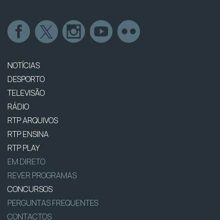
NOTÍCIAS
DESPORTO
TELEVISÃO
RÁDIO
RTP ARQUIVOS
RTP ENSINA
RTP PLAY
EM DIRETO
REVER PROGRAMAS
CONCURSOS
PERGUNTAS FREQUENTES
CONTACTOS