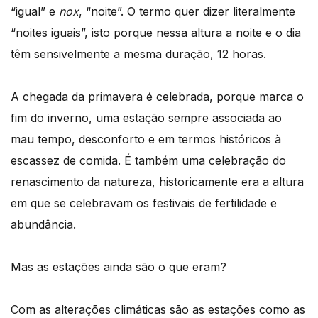
“igual” e
nox
, “noite”. O termo quer dizer literalmente
“noites iguais”, isto porque nessa altura a noite e o dia
têm sensivelmente a mesma duração, 12 horas.
A chegada da primavera é celebrada, porque marca o
fim do inverno, uma estação sempre associada ao
mau tempo, desconforto e em termos históricos à
escassez de comida. É também uma celebração do
renascimento da natureza, historicamente era a altura
em que se celebravam os festivais de fertilidade e
abundância.
Mas as estações ainda são o que eram?
Com as alterações climáticas são as estações como as