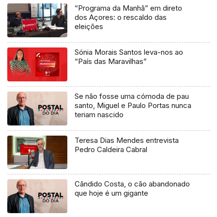
“Programa da Manhã” em direto
dos Açores: o rescaldo das
eleições
Sónia Morais Santos leva-nos ao
“País das Maravilhas”
Se não fosse uma cómoda de pau
santo, Miguel e Paulo Portas nunca
teriam nascido
Teresa Dias Mendes entrevista
Pedro Caldeira Cabral
Cândido Costa, o cão abandonado
que hoje é um gigante