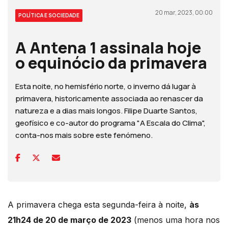
20 mar, 2023, 00:00
POLÍTICA E SOCIEDADE
A Antena 1 assinala hoje
o equinócio da primavera
Esta noite, no hemisfério norte, o inverno dá lugar à
primavera, historicamente associada ao renascer da
natureza e a dias mais longos. Filipe Duarte Santos,
geofísico e co-autor do programa "A Escala do Clima",
conta-nos mais sobre este fenómeno.
A primavera chega esta segunda-feira à noite,
às
21h24 de 20 de março de 2023
(menos uma hora nos