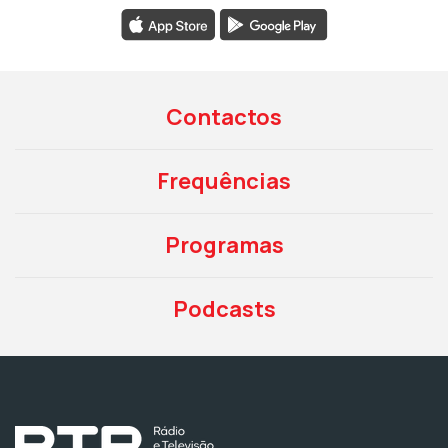
Contactos
Frequências
Programas
Podcasts