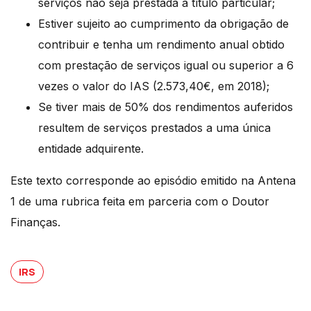
serviços não seja prestada a título particular;
Estiver sujeito ao cumprimento da obrigação de
contribuir e tenha um rendimento anual obtido
com prestação de serviços igual ou superior a 6
vezes o valor do IAS (2.573,40€, em 2018);
Se tiver mais de 50% dos rendimentos auferidos
resultem de serviços prestados a uma única
entidade adquirente.
Este texto corresponde ao episódio emitido na Antena
1 de uma rubrica feita em parceria com o Doutor
Finanças.
IRS