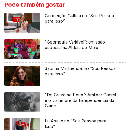
Pode também gostar
Conceição Calhau no “Sou Pessoa
para Isso”
“Geometria Variável”: emissão
especial na Aldeia de Melo
Sabrina Marthendal no “Sou Pessoa
para Isso”
“De Cravo ao Peito”: Amílcar Cabral
e o vislumbre da Independência da
Guiné
Lu Araújo no “Sou Pessoa para
Isso”