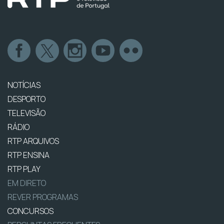
NOTÍCIAS
DESPORTO
TELEVISÃO
RÁDIO
RTP ARQUIVOS
RTP ENSINA
RTP PLAY
EM DIRETO
REVER PROGRAMAS
CONCURSOS