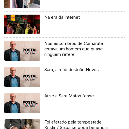
Na era da Internet
Nos escombros de Camarate
estava um homem que quase
ninguém refere
Sara, a mãe de João Neves
Ai se a Sara Matos fosse…
Foi afetado pela tempestade
Kristin? Saiba se pode beneficiar