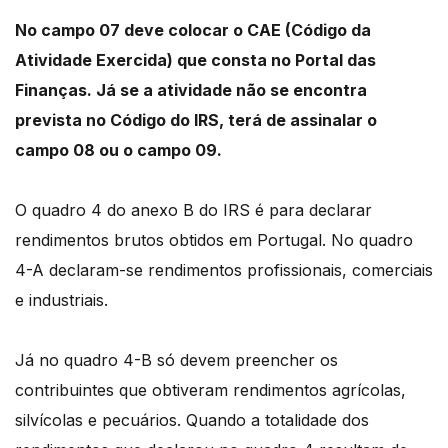
No campo 07 deve colocar o CAE (Código da
Atividade Exercida) que consta no Portal das
Finanças. Já se a atividade não se encontra
prevista no Código do IRS, terá de assinalar o
campo 08 ou o campo 09.
O quadro 4 do anexo B do IRS é para declarar
rendimentos brutos obtidos em Portugal. No quadro
4-A declaram-se rendimentos profissionais, comerciais
e industriais.
Já no quadro 4-B só devem preencher os
contribuintes que obtiveram rendimentos agrícolas,
silvícolas e pecuários. Quando a totalidade dos