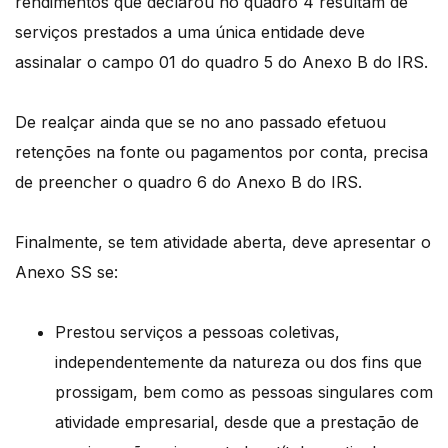
rendimentos que declarou no quadro 4 resultam de
serviços prestados a uma única entidade deve
assinalar o campo 01 do quadro 5 do Anexo B do IRS.
De realçar ainda que se no ano passado efetuou
retenções na fonte ou pagamentos por conta, precisa
de preencher o quadro 6 do Anexo B do IRS.
Finalmente, se tem atividade aberta, deve apresentar o
Anexo SS se:
Prestou serviços a pessoas coletivas,
independentemente da natureza ou dos fins que
prossigam, bem como as pessoas singulares com
atividade empresarial, desde que a prestação de