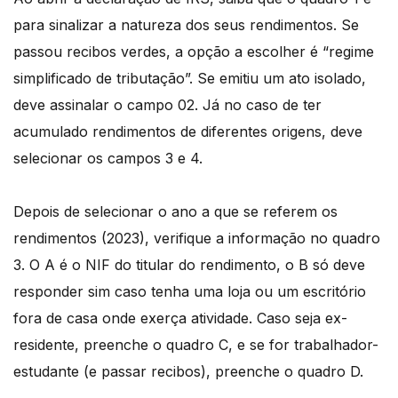
para sinalizar a natureza dos seus rendimentos. Se
passou recibos verdes, a opção a escolher é “regime
simplificado de tributação”. Se emitiu um ato isolado,
deve assinalar o campo 02. Já no caso de ter
acumulado rendimentos de diferentes origens, deve
selecionar os campos 3 e 4.
Depois de selecionar o ano a que se referem os
rendimentos (2023), verifique a informação no quadro
3. O A é o NIF do titular do rendimento, o B só deve
responder sim caso tenha uma loja ou um escritório
fora de casa onde exerça atividade. Caso seja ex-
residente, preenche o quadro C, e se for trabalhador-
estudante (e passar recibos), preenche o quadro D.