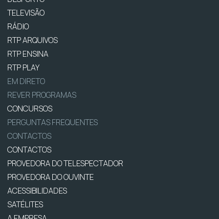
TELEVISÃO
RÁDIO
RTP ARQUIVOS
RTP ENSINA
RTP PLAY
EM DIRETO
REVER PROGRAMAS
CONCURSOS
PERGUNTAS FREQUENTES
CONTACTOS
CONTACTOS
PROVEDORA DO TELESPECTADOR
PROVEDORA DO OUVINTE
ACESSIBILIDADES
SATÉLITES
A EMPRESA