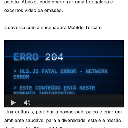
agosto. Abaixo, pode encontrar uma fotogaleria e
excertos vídeo da emissão.
Conversa com a encenadora Matilde Torcato
Unir culturas, partilhar a paixão pelo palco e criar um
ambiente saudável para a diversidade: esta é a missão