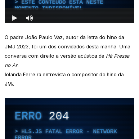
O padre João Paulo Vaz, autor da letra do hino da
JMJ 2023, foi um dos convidados desta manhã. Uma
conversa com direito a versão acústica de
Há Pressa
no Ar
.
Iolanda Ferreira entrevista o compositor do hino da
JMJ