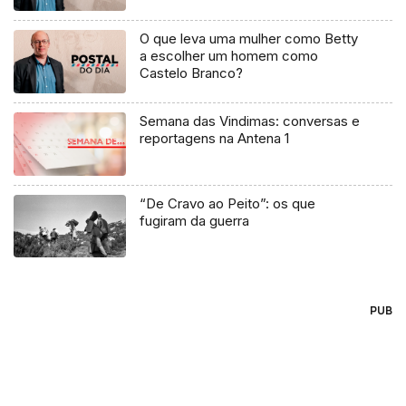
O que leva uma mulher como Betty
a escolher um homem como
Castelo Branco?
Semana das Vindimas: conversas e
reportagens na Antena 1
“De Cravo ao Peito”: os que
fugiram da guerra
PUB