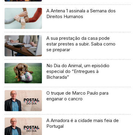
A Antena 1 assinala a Semana dos
Direitos Humanos
A sua prestação da casa pode
estar prestes a subir. Saiba como
se preparar
No Dia do Animal, um episódio
especial do “Entregues à
Bicharada”
O truque de Marco Paulo para
enganar o cancro
A Amadora é a cidade mais feia de
Portugal