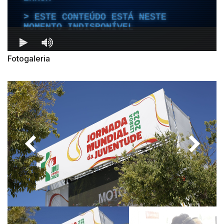
Fotogaleria