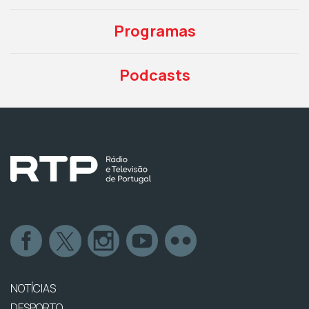
Programas
Podcasts
NOTÍCIAS
DESPORTO