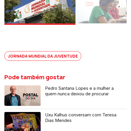
JORNADA MUNDIAL DA JUVENTUDE
Pode também gostar
Pedro Santana Lopes e a mulher a
quem nunca deixou de procurar
Uxu Kalhus conversam com Teresa
Dias Mendes