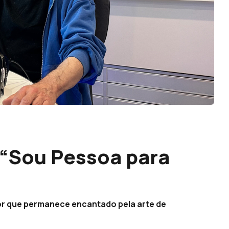
“Sou Pessoa para
or que permanece encantado pela arte de