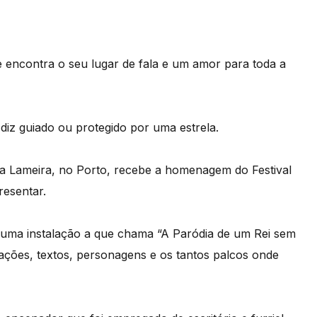
ue encontra o seu lugar de fala e um amor para toda a
diz guiado ou protegido por uma estrela.
a Lameira, no Porto, recebe a homenagem do Festival
resentar.
 uma instalação a que chama “A Paródia de um Rei sem
irações, textos, personagens e os tantos palcos onde