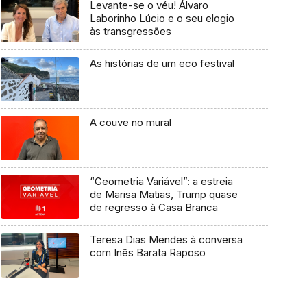
Levante-se o véu! Álvaro
Laborinho Lúcio e o seu elogio
às transgressões
As histórias de um eco festival
A couve no mural
“Geometria Variável”: a estreia
de Marisa Matias, Trump quase
de regresso à Casa Branca
Teresa Dias Mendes à conversa
com Inês Barata Raposo