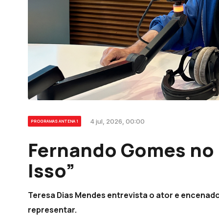
4 jul, 2026, 00:00
PROGRAMAS ANTENA 1
Fernando Gomes no 
Isso”
Teresa Dias Mendes entrevista o ator e encenad
representar.