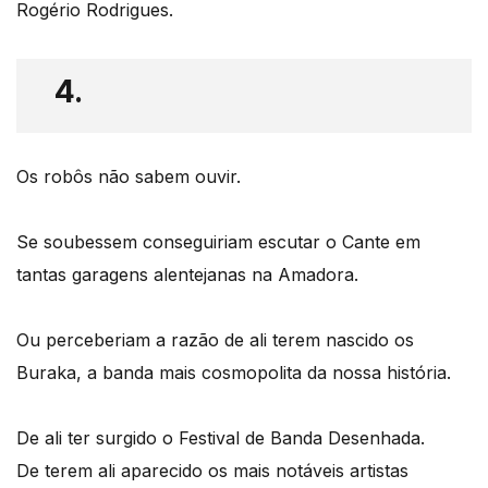
Rogério Rodrigues.
4.
Os robôs não sabem ouvir.
Se soubessem conseguiriam escutar o Cante em
tantas garagens alentejanas na Amadora.
Ou perceberiam a razão de ali terem nascido os
Buraka, a banda mais cosmopolita da nossa história.
De ali ter surgido o Festival de Banda Desenhada.
De terem ali aparecido os mais notáveis artistas