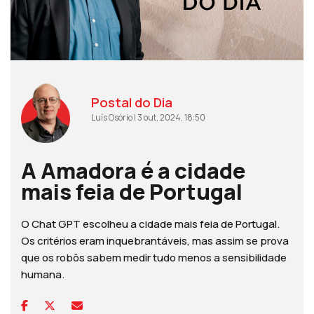
Postal do Dia
Luís Osório | 3 out, 2024, 18:50
A Amadora é a cidade
mais feia de Portugal
O Chat GPT escolheu a cidade mais feia de Portugal.
Os critérios eram inquebrantáveis, mas assim se prova
que os robôs sabem medir tudo menos a sensibilidade
humana.