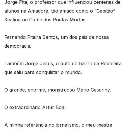
Jorge Pité, o professor que influenciou centenas de
alunos na Amadora, tão amado como o “Capitão”
Keating no Clube dos Poetas Mortas.
Fernando Piteira Santos, um dos pais da nossa
democracia.
Também Jorge Jesus, o puto do bairro da Reboleira
que saiu para conquistar o mundo.
O grande, enorme, monstruoso Mário Cesariny.
O extraordinário Artur Boal.
A minha referência no jornalismo, o meu mestre