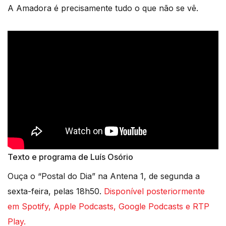
A Amadora é precisamente tudo o que não se vê.
Texto e programa de Luís Osório
Ouça o “Postal do Dia” na Antena 1, de segunda a
sexta-feira, pelas 18h50.
Disponível posteriormente
em Spotify, Apple Podcasts, Google Podcasts e RTP
Play.