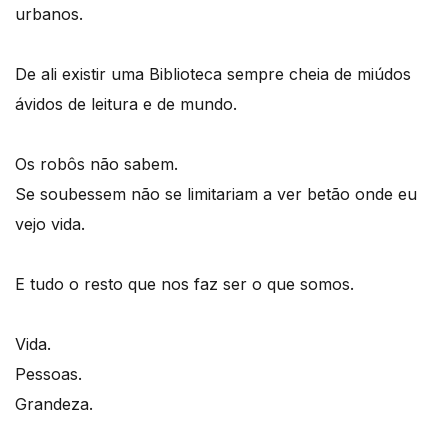
urbanos.
De ali existir uma Biblioteca sempre cheia de miúdos
ávidos de leitura e de mundo.
Os robôs não sabem.
Se soubessem não se limitariam a ver betão onde eu
vejo vida.
E tudo o resto que nos faz ser o que somos.
Vida.
Pessoas.
Grandeza.