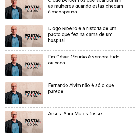
as mulheres quando estas chegam
à menopausa
Diogo Ribeiro e a história de um
pacto que fez na cama de um
hospital
Em César Mourão é sempre tudo
ou nada
Fernando Alvim não é só o que
parece
Ai se a Sara Matos fosse…