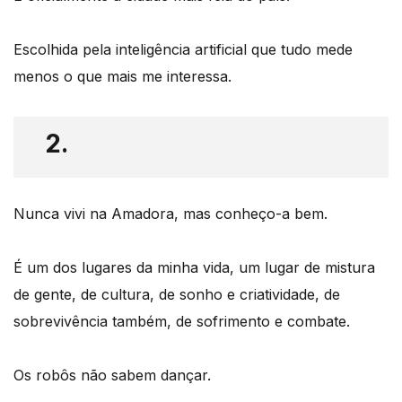
Escolhida pela inteligência artificial que tudo mede
menos o que mais me interessa.
2.
Nunca vivi na Amadora, mas conheço-a bem.
É um dos lugares da minha vida, um lugar de mistura
de gente, de cultura, de sonho e criatividade, de
sobrevivência também, de sofrimento e combate.
Os robôs não sabem dançar.