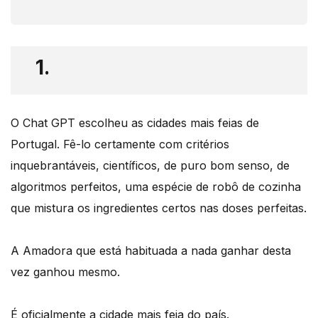
1.
O Chat GPT escolheu as cidades mais feias de
Portugal. Fê-lo certamente com critérios
inquebrantáveis, científicos, de puro bom senso, de
algoritmos perfeitos, uma espécie de robô de cozinha
que mistura os ingredientes certos nas doses perfeitas.
A Amadora que está habituada a nada ganhar desta
vez ganhou mesmo.
É oficialmente a cidade mais feia do país.