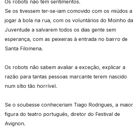
Os robots não têm sentimentos.
Se os tivessem ter-se-iam comovido com os miúdos a
jogar à bola na rua, com os voluntários do Moinho da
Juventude a salvarem todos os dias gente sem
esperança, com as peixeiras à entrada no bairro de
Santa Filomena.
Os robots não sabem avaliar a exceção, explicar a
razão para tantas pessoas marcante terem nascido
num sítio tão horrível.
Se o soubesse conheceriam Tiago Rodrigues, a maior
figura do teatro português, diretor do Festival de
Avignon.