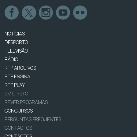
NOTÍCIAS
DESPORTO
TELEVISÃO
RÁDIO
RTP ARQUIVOS
RTP ENSINA
RTP PLAY
EM DIRETO
REVER PROGRAMAS
CONCURSOS
PERGUNTAS FREQUENTES
CONTACTOS
CONTACTOS