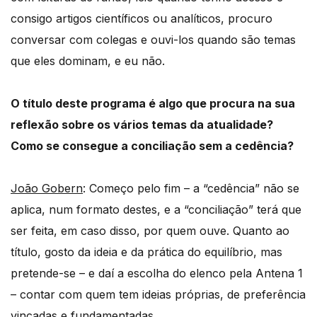
consigo artigos científicos ou analíticos, procuro
conversar com colegas e ouvi-los quando são temas
que eles dominam, e eu não.
O título deste programa é algo que procura na sua
reflexão sobre os vários temas da atualidade?
Como se consegue a conciliação sem a cedência?
João Gobern
: Começo pelo fim – a “cedência” não se
aplica, num formato destes, e a “conciliação” terá que
ser feita, em caso disso, por quem ouve. Quanto ao
título, gosto da ideia e da prática do equilíbrio, mas
pretende-se – e daí a escolha do elenco pela Antena 1
– contar com quem tem ideias próprias, de preferência
vincadas e fundamentadas.