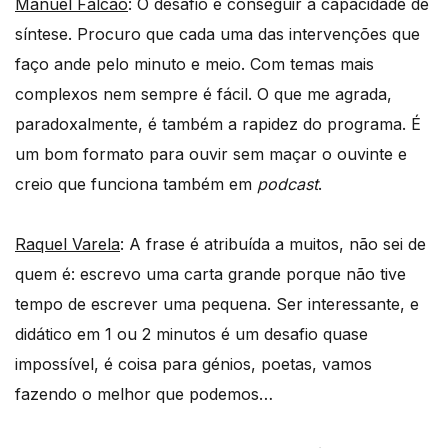
Manuel Falcão
: O desafio é conseguir a capacidade de
síntese. Procuro que cada uma das intervenções que
faço ande pelo minuto e meio. Com temas mais
complexos nem sempre é fácil. O que me agrada,
paradoxalmente, é também a rapidez do programa. É
um bom formato para ouvir sem maçar o ouvinte e
creio que funciona também em
podcast
.
Raquel Varela
: A frase é atribuída a muitos, não sei de
quem é: escrevo uma carta grande porque não tive
tempo de escrever uma pequena. Ser interessante, e
didático em 1 ou 2 minutos é um desafio quase
impossível, é coisa para génios, poetas, vamos
fazendo o melhor que podemos…