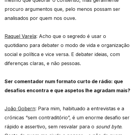
procuro argumentos que, pelo menos possam ser
analisados por quem nos ouve.
Raquel Varela
: Acho que o segredo é usar o
quotidiano para debater o modo de vida e organização
social e política e vice versa. E debater ideias, com
diferenças claras, e não pessoas.
Ser comentador num formato curto de rádio: que
desafios encontra e que aspetos lhe agradam mais?
João Gobern
: Para mim, habituado a entrevistas e a
crónicas “sem contraditório”, é um enorme desafio ser
rápido e assertivo, sem resvalar para o
sound byte
.