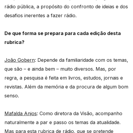
rádio pública, a propósito do confronto de ideias e dos
desafios inerentes a fazer rádio.
De que forma se prepara para cada edição desta
rubrica?
João Gobern
: Depende da familiaridade com os temas,
que são – e ainda bem – muito diversos. Mas, por
regra, a pesquisa é feita em livros, estudos, jornais e
revistas. Além da memória e da procura de algum bom
senso.
Mafalda Anjos
: Como diretora da Visão, acompanho
naturalmente a par e passo os temas da atualidade.
Mas para esta rubrica de rádio, que se pretende