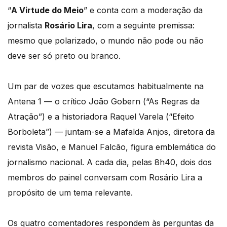
“
A Virtude do Meio
” e conta com a moderação da
jornalista
Rosário Lira
, com a seguinte premissa:
mesmo que polarizado, o mundo não pode ou não
deve ser só preto ou branco.
Um par de vozes que escutamos habitualmente na
Antena 1 — o crítico João Gobern (“As Regras da
Atração”) e a historiadora Raquel Varela (“Efeito
Borboleta”) — juntam-se a Mafalda Anjos, diretora da
revista Visão, e Manuel Falcão, figura emblemática do
jornalismo nacional. A cada dia, pelas 8h40, dois dos
membros do painel conversam com Rosário Lira a
propósito de um tema relevante.
Os quatro comentadores respondem às perguntas da