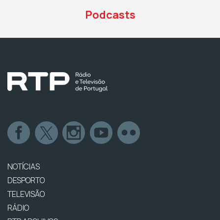
Podcasts
NOTÍCIAS
DESPORTO
TELEVISÃO
RÁDIO