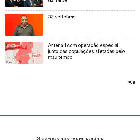
da Tarde
33 vértebras
Antena 1 com operação especial
junto das populações afetadas pelo
mau tempo
PUB
Siga-nos nas redes sociais