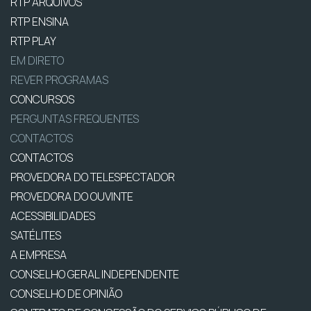
RTP ARQUIVOS
RTP ENSINA
RTP PLAY
EM DIRETO
REVER PROGRAMAS
CONCURSOS
PERGUNTAS FREQUENTES
CONTACTOS
CONTACTOS
PROVEDORA DO TELESPECTADOR
PROVEDORA DO OUVINTE
ACESSIBILIDADES
SATÉLITES
A EMPRESA
CONSELHO GERAL INDEPENDENTE
CONSELHO DE OPINIÃO