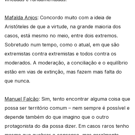
Mafalda Anjos
: Concordo muito com a ideia de
Aristóteles de que a virtude, na grande maioria dos
casos, está mesmo no meio, entre dois extremos.
Sobretudo num tempo, como o atual, em que são
extremistas contra extremistas e todos contra os
moderados. A moderação, a conciliação e o equilíbrio
estão em vias de extinção, mas fazem mais falta do
que nunca.
Manuel Falcão
: Sim, tento encontrar alguma coisa que
possa ser território comum – nem sempre é possível e
depende também do que imagino que o outro
protagonista do dia possa dizer. Em casos raros tenho
mesmo que quebrar o consenso, mas geralmente