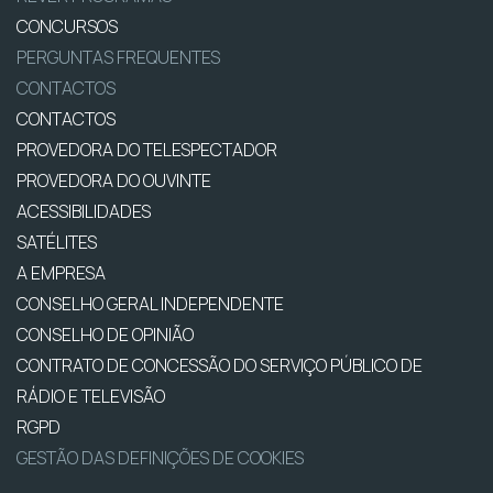
CONCURSOS
PERGUNTAS FREQUENTES
CONTACTOS
CONTACTOS
PROVEDORA DO TELESPECTADOR
PROVEDORA DO OUVINTE
ACESSIBILIDADES
SATÉLITES
A EMPRESA
CONSELHO GERAL INDEPENDENTE
CONSELHO DE OPINIÃO
CONTRATO DE CONCESSÃO DO SERVIÇO PÚBLICO DE
RÁDIO E TELEVISÃO
RGPD
GESTÃO DAS DEFINIÇÕES DE COOKIES