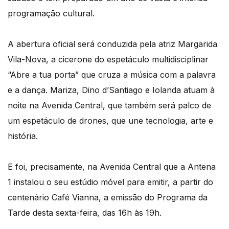
programação cultural.
A abertura oficial será conduzida pela atriz Margarida
Vila-Nova, a cicerone do espetáculo multidisciplinar
“Abre a tua porta” que cruza a música com a palavra
e a dança. Mariza, Dino d’Santiago e Iolanda atuam à
noite na Avenida Central, que também será palco de
um espetáculo de drones, que une tecnologia, arte e
história.
E foi, precisamente, na Avenida Central que a Antena
1 instalou o seu estúdio móvel para emitir, a partir do
centenário Café Vianna, a emissão do Programa da
Tarde desta sexta-feira, das 16h às 19h.