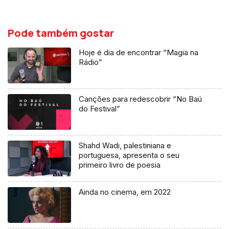
Pode também gostar
Hoje é dia de encontrar “Magia na
Rádio”
Canções para redescobrir “No Baú
do Festival”
Shahd Wadi, palestiniana e
portuguesa, apresenta o seu
primeiro livro de poesia
Ainda no cinema, em 2022