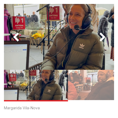
Margarida Vila-Nova