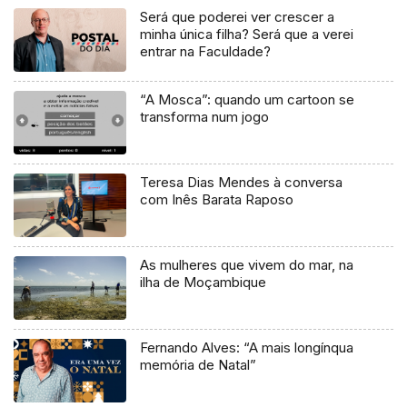
Será que poderei ver crescer a
minha única filha? Será que a verei
entrar na Faculdade?
“A Mosca”: quando um cartoon se
transforma num jogo
Teresa Dias Mendes à conversa
com Inês Barata Raposo
As mulheres que vivem do mar, na
ilha de Moçambique
Fernando Alves: “A mais longínqua
memória de Natal”