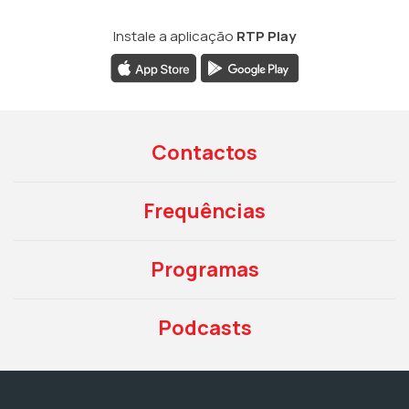
Instale a aplicação
RTP Play
Contactos
Frequências
Programas
Podcasts