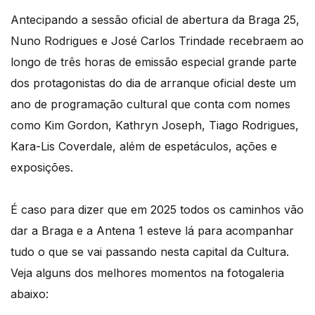
Antecipando a sessão oficial de abertura da Braga 25,
Nuno Rodrigues e José Carlos Trindade recebraem ao
longo de três horas de emissão especial grande parte
dos protagonistas do dia de arranque oficial deste um
ano de programação cultural que conta com nomes
como Kim Gordon, Kathryn Joseph, Tiago Rodrigues,
Kara-Lis Coverdale, além de espetáculos, ações e
exposições.
É caso para dizer que em 2025 todos os caminhos vão
dar a Braga e a Antena 1 esteve lá para acompanhar
tudo o que se vai passando nesta capital da Cultura.
Veja alguns dos melhores momentos na fotogaleria
abaixo: