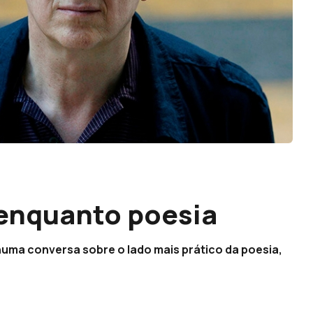
 enquanto poesia
, numa conversa sobre o lado mais prático da poesia,