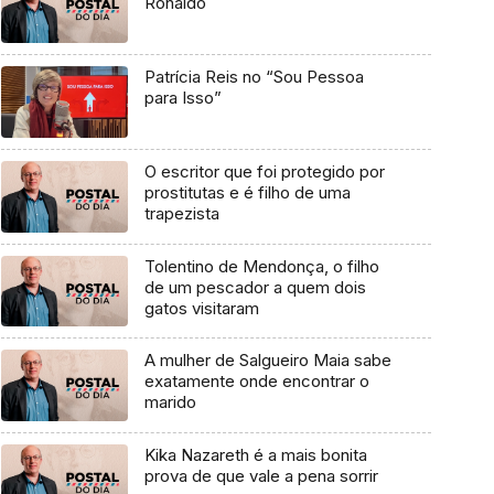
Ronaldo
Patrícia Reis no “Sou Pessoa
para Isso”
O escritor que foi protegido por
prostitutas e é filho de uma
trapezista
Tolentino de Mendonça, o filho
de um pescador a quem dois
gatos visitaram
A mulher de Salgueiro Maia sabe
exatamente onde encontrar o
marido
Kika Nazareth é a mais bonita
prova de que vale a pena sorrir