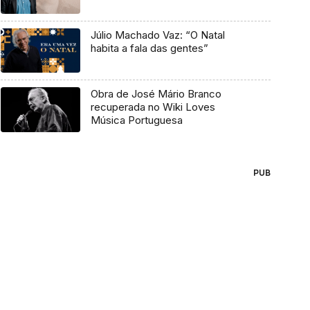
Júlio Machado Vaz: “O Natal
habita a fala das gentes”
Obra de José Mário Branco
recuperada no Wiki Loves
Música Portuguesa
PUB