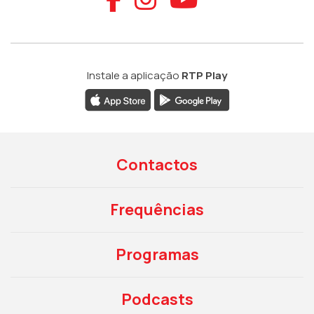
Instale a aplicação
RTP Play
Contactos
Frequências
Programas
Podcasts