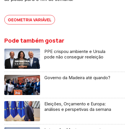
GEOMETRIA VARIÁVEL
Pode também gostar
PPE crispou ambiente e Ursula
pode não conseguir reeleição
Governo da Madeira até quando?
Eleições, Orçamento e Europa:
análises e perspetivas da semana