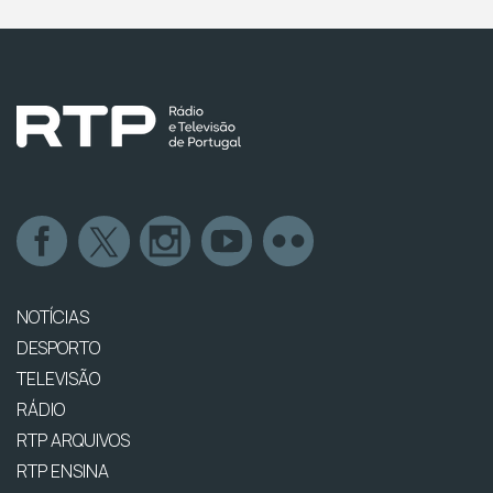
NOTÍCIAS
DESPORTO
TELEVISÃO
RÁDIO
RTP ARQUIVOS
RTP ENSINA