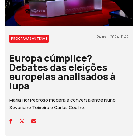
24 mai, 2024, 11:42
PROGRAMAS ANTENA 1
Europa cúmplice?
Debates das eleições
europeias analisados à
lupa
Maria Flor Pedroso modera a conversa entre Nuno
Severiano Teixeira e Carlos Coelho.