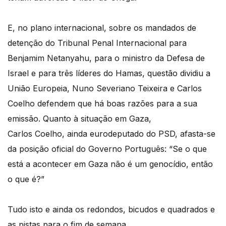
E, no plano internacional, sobre os mandados de
detenção do Tribunal Penal Internacional para
Benjamim Netanyahu, para o ministro da Defesa de
Israel e para três líderes do Hamas, questão dividiu a
União Europeia, Nuno Severiano Teixeira e Carlos
Coelho defendem que há boas razões para a sua
emissão. Quanto à situação em Gaza,
Carlos Coelho, ainda eurodeputado do PSD, afasta-se
da posição oficial do Governo Português: “Se o que
está a acontecer em Gaza não é um genocídio, então
o que é?”
Tudo isto e ainda os redondos, bicudos e quadrados e
as pistas para o fim de semana.