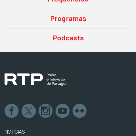
Programas
Podcasts
NOTÍCIAS