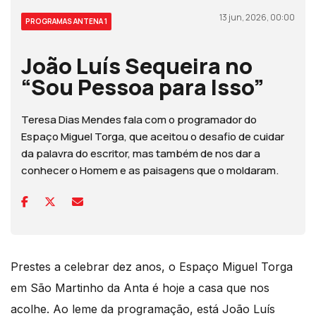
13 jun, 2026, 00:00
PROGRAMAS ANTENA 1
João Luís Sequeira no
“Sou Pessoa para Isso”
Teresa Dias Mendes fala com o programador do
Espaço Miguel Torga, que aceitou o desafio de cuidar
da palavra do escritor, mas também de nos dar a
conhecer o Homem e as paisagens que o moldaram.
Prestes a celebrar dez anos, o Espaço Miguel Torga
em São Martinho da Anta é hoje a casa que nos
acolhe. Ao leme da programação, está João Luís