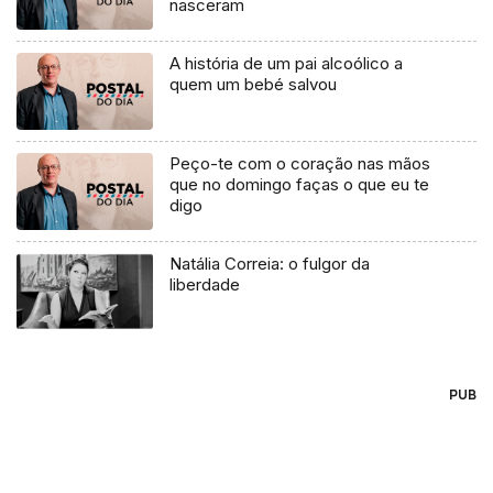
nasceram
A história de um pai alcoólico a
quem um bebé salvou
Peço-te com o coração nas mãos
que no domingo faças o que eu te
digo
Natália Correia: o fulgor da
liberdade
PUB