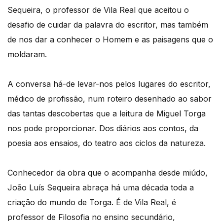
Sequeira, o professor de Vila Real que aceitou o
desafio de cuidar da palavra do escritor, mas também
de nos dar a conhecer o Homem e as paisagens que o
moldaram.
A conversa há-de levar-nos pelos lugares do escritor,
médico de profissão, num roteiro desenhado ao sabor
das tantas descobertas que a leitura de Miguel Torga
nos pode proporcionar. Dos diários aos contos, da
poesia aos ensaios, do teatro aos ciclos da natureza.
Conhecedor da obra que o acompanha desde miúdo,
João Luís Sequeira abraça há uma década toda a
criação do mundo de Torga. É de Vila Real, é
professor de Filosofia no ensino secundário,