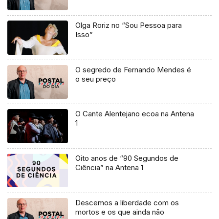
Olga Roriz no “Sou Pessoa para
Isso”
O segredo de Fernando Mendes é
o seu preço
O Cante Alentejano ecoa na Antena
1
Oito anos de “90 Segundos de
Ciência” na Antena 1
Descemos a liberdade com os
mortos e os que ainda não