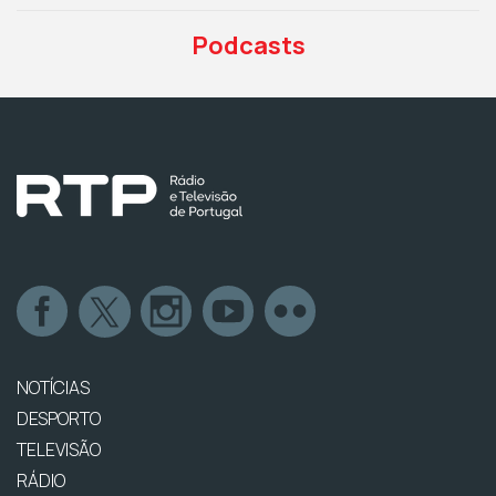
Podcasts
NOTÍCIAS
DESPORTO
TELEVISÃO
RÁDIO