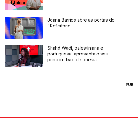
Joana Barrios abre as portas do
“Refeitório”
Shahd Wadi, palestiniana e
portuguesa, apresenta o seu
primeiro livro de poesia
PUB