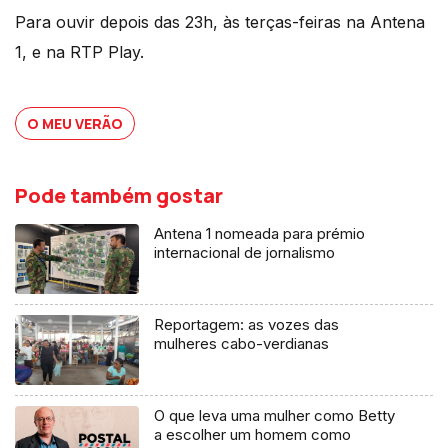
Para ouvir depois das 23h, às terças-feiras na Antena
1, e na RTP Play.
O MEU VERÃO
Pode também gostar
Antena 1 nomeada para prémio
internacional de jornalismo
Reportagem: as vozes das
mulheres cabo-verdianas
O que leva uma mulher como Betty
a escolher um homem como