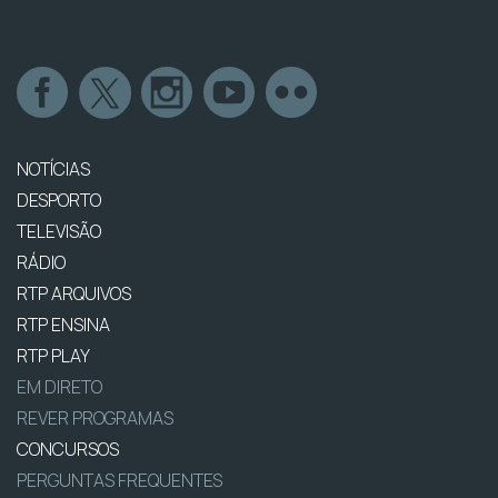
NOTÍCIAS
DESPORTO
TELEVISÃO
RÁDIO
RTP ARQUIVOS
RTP ENSINA
RTP PLAY
EM DIRETO
REVER PROGRAMAS
CONCURSOS
PERGUNTAS FREQUENTES