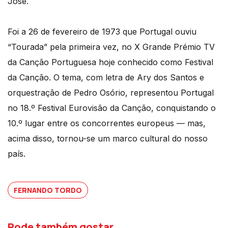
José.
Foi a 26 de fevereiro de 1973 que Portugal ouviu
“Tourada” pela primeira vez, no X Grande Prémio TV
da Canção Portuguesa hoje conhecido como Festival
da Canção. O tema, com letra de Ary dos Santos e
orquestração de Pedro Osório, representou Portugal
no 18.º Festival Eurovisão da Canção, conquistando o
10.º lugar entre os concorrentes europeus — mas,
acima disso, tornou-se um marco cultural do nosso
país.
FERNANDO TORDO
Pode também gostar