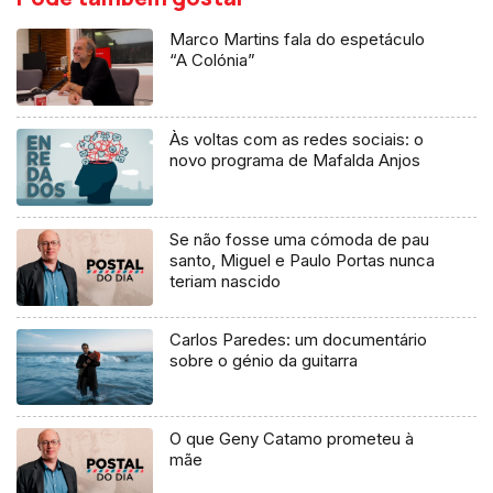
Marco Martins fala do espetáculo
“A Colónia”
Às voltas com as redes sociais: o
novo programa de Mafalda Anjos
Se não fosse uma cómoda de pau
santo, Miguel e Paulo Portas nunca
teriam nascido
Carlos Paredes: um documentário
sobre o génio da guitarra
O que Geny Catamo prometeu à
mãe