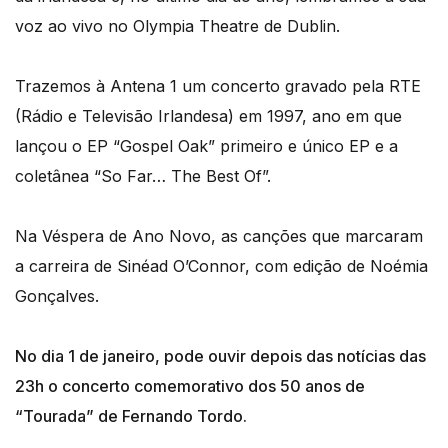
voz ao vivo no Olympia Theatre de Dublin.
Trazemos à Antena 1 um concerto gravado pela RTE
(Rádio e Televisão Irlandesa) em 1997, ano em que
lançou o EP “Gospel Oak” primeiro e único EP e a
coletânea “So Far… The Best Of”.
Na Véspera de Ano Novo, as canções que marcaram
a carreira de Sinéad O’Connor, com edição de Noémia
Gonçalves.
No dia 1 de janeiro, pode ouvir depois das notícias das
23h o concerto comemorativo dos 50 anos de
“Tourada” de Fernando Tordo.