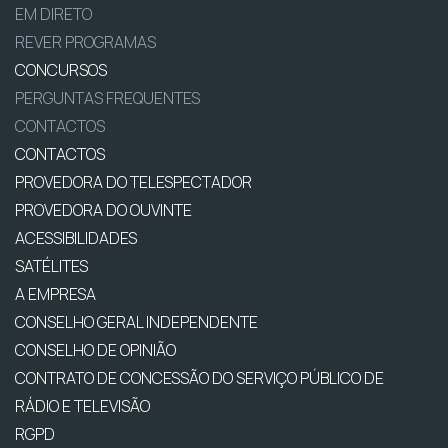
EM DIRETO
REVER PROGRAMAS
CONCURSOS
PERGUNTAS FREQUENTES
CONTACTOS
CONTACTOS
PROVEDORA DO TELESPECTADOR
PROVEDORA DO OUVINTE
ACESSIBILIDADES
SATÉLITES
A EMPRESA
CONSELHO GERAL INDEPENDENTE
CONSELHO DE OPINIÃO
CONTRATO DE CONCESSÃO DO SERVIÇO PÚBLICO DE
RÁDIO E TELEVISÃO
RGPD