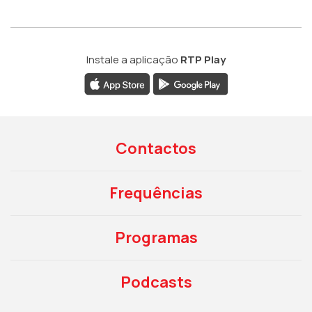
Instale a aplicação
RTP Play
Contactos
Frequências
Programas
Podcasts