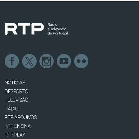
NOTÍCIAS
DESPORTO
TELEVISÃO
RÁDIO
RTP ARQUIVOS
RTP ENSINA
RTP PLAY