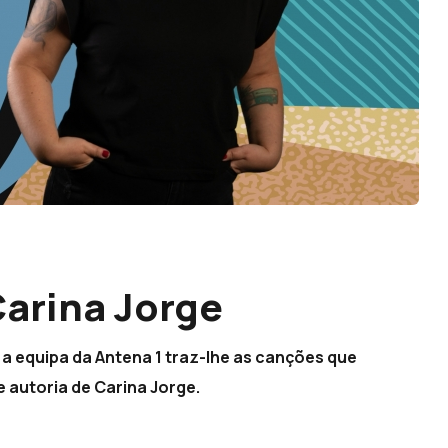
arina Jorge
 a equipa da Antena 1 traz-lhe as canções que
e autoria de Carina Jorge.