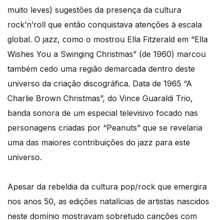
muito leves) sugestões da presença da cultura
rock’n’roll que então conquistava atenções à escala
global. O jazz, como o mostrou Ella Fitzerald em “Ella
Wishes You a Swinging Christmas” (de 1960) marcou
também cedo uma região demarcada dentro deste
universo da criação discográfica. Data de 1965 “A
Charlie Brown Christmas”, do Vince Guaraldi Trio,
banda sonora de um especial televisivo focado nas
personagens criadas por “Peanuts” que se revelaria
uma das maiores contribuições do jazz para este
universo.
Apesar da rebeldia da cultura pop/rock que emergira
nos anos 50, as edições natalícias de artistas nascidos
neste domínio mostravam sobretudo canções com