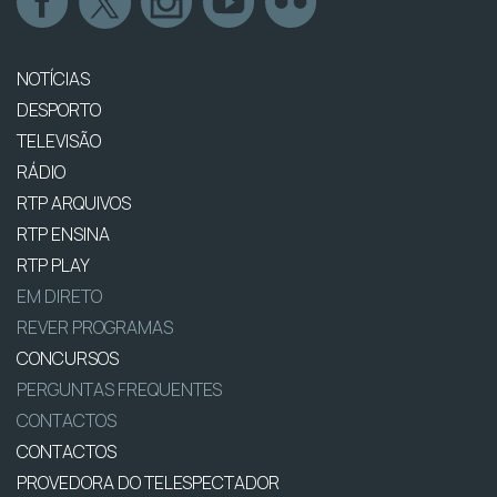
NOTÍCIAS
DESPORTO
TELEVISÃO
RÁDIO
RTP ARQUIVOS
RTP ENSINA
RTP PLAY
EM DIRETO
REVER PROGRAMAS
CONCURSOS
PERGUNTAS FREQUENTES
CONTACTOS
CONTACTOS
PROVEDORA DO TELESPECTADOR