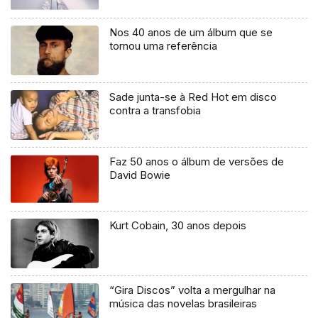
Nos 40 anos de um álbum que se
tornou uma referência
Sade junta-se à Red Hot em disco
contra a transfobia
Faz 50 anos o álbum de versões de
David Bowie
Kurt Cobain, 30 anos depois
“Gira Discos” volta a mergulhar na
música das novelas brasileiras