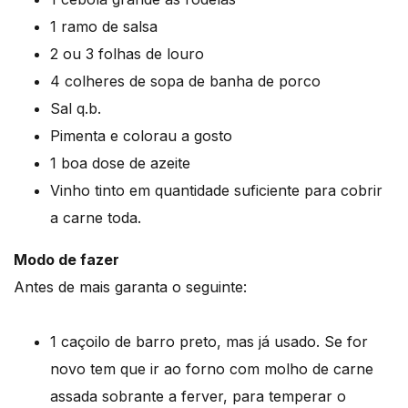
1 ramo de salsa
2 ou 3 folhas de louro
4 colheres de sopa de banha de porco
Sal q.b.
Pimenta e colorau a gosto
1 boa dose de azeite
Vinho tinto em quantidade suficiente para cobrir
a carne toda.
Modo de fazer
Antes de mais garanta o seguinte:
1 caçoilo de barro preto, mas já usado. Se for
novo tem que ir ao forno com molho de carne
assada sobrante a ferver, para temperar o