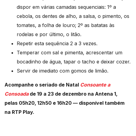
dispor em várias camadas sequenciais: 1º a
cebola, os dentes de alho, a salsa, o pimento, os
tomates, a folha de louro; 2º as batatas às
rodelas e por último, o litão.
Repetir esta sequência 2 a 3 vezes.
Temperar com sal e pimenta, acrescentar um
bocadinho de água, tapar o tacho e deixar cozer.
Servir de imediato com gomos de limão.
Acompanhe o seriado de Natal
Consoante
a
Consoada
de 19 a 23 de dezembro na Antena 1,
pelas 05h20, 12h50 e 16h20 — disponível também
na RTP Play.