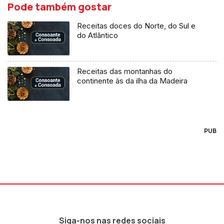
Pode também gostar
Receitas doces do Norte, do Sul e
do Atlântico
Receitas das montanhas do
continente às da ilha da Madeira
PUB
Siga-nos nas redes sociais