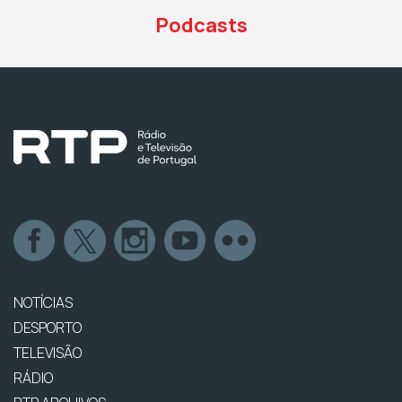
Podcasts
NOTÍCIAS
DESPORTO
TELEVISÃO
RÁDIO