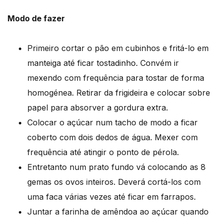
Modo de fazer
Primeiro cortar o pão em cubinhos e fritá-lo em
manteiga até ficar tostadinho. Convém ir
mexendo com frequência para tostar de forma
homogénea. Retirar da frigideira e colocar sobre
papel para absorver a gordura extra.
Colocar o açúcar num tacho de modo a ficar
coberto com dois dedos de água. Mexer com
frequência até atingir o ponto de pérola.
Entretanto num prato fundo vá colocando as 8
gemas os ovos inteiros. Deverá cortá-los com
uma faca várias vezes até ficar em farrapos.
Juntar a farinha de amêndoa ao açúcar quando