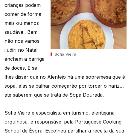
crianças podem
comer de forma
mais ou menos
saudável. Bem,
não nos vamos
iludir: no Natal
Sofia Vieira
enchem a barriga
de doces. E se
lhes disser que no Alentejo há uma sobremesa que é
sopa, elas se calhar começarão por torcer o nariz…
até saberem que se trata de Sopa Dourada.
Sofia Vieira é especialista em turismo, alentejana
orgulhosa, e responsável pela Portuguese Cooking
School de Évora. Escolheu partilhar a receita da sua