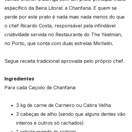
específico da Beira Litoral: a Chanfana. E quem se
perde por este prato é nada mais nada menos do que
o chef Ricardo Costa, responsável pela infindável
criatividade servida no Restaurante do The Yeatman,
no Porto, que conta com duas estrelas Michelin.
Segue receita tradicional aprovada pelo próprio chef.
Ingredientes
Para cada Caçoilo de Chanfana:
3 kg de carne de Carneiro ou Cabra Velha
3 cabeças de alho (sendo que alguns dentes vão
inteiros e outros só rachados)
1 cebola grande às rodelas