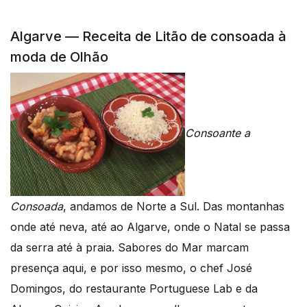
Algarve — Receita de Litão de consoada à
moda de Olhão
Consoante a
Consoada
, andamos de Norte a Sul. Das montanhas
onde até neva, até ao Algarve, onde o Natal se passa
da serra até à praia. Sabores do Mar marcam
presença aqui, e por isso mesmo, o chef José
Domingos, do restaurante Portuguese Lab e da