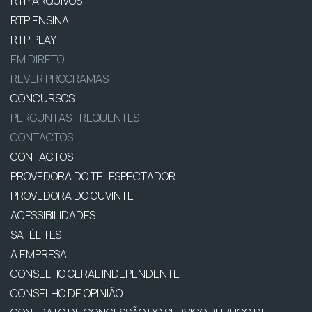
RTP ARQUIVOS
RTP ENSINA
RTP PLAY
EM DIRETO
REVER PROGRAMAS
CONCURSOS
PERGUNTAS FREQUENTES
CONTACTOS
CONTACTOS
PROVEDORA DO TELESPECTADOR
PROVEDORA DO OUVINTE
ACESSIBILIDADES
SATÉLITES
A EMPRESA
CONSELHO GERAL INDEPENDENTE
CONSELHO DE OPINIÃO