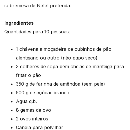
sobremesa de Natal preferida:
Ingredientes
Quantidades para 10 pessoas:
1 chávena almoçadeira de cubinhos de pão
alentejano ou outro (não papo seco)
3 colheres de sopa bem cheias de manteiga para
fritar o pão
350 g de farinha de amêndoa (sem pele)
500 g de açúcar branco
Água q.b.
8 gemas de ovo
2 ovos inteiros
Canela para polvilhar