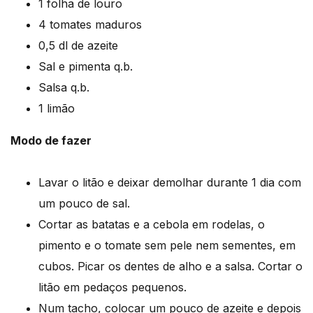
1 folha de louro
4 tomates maduros
0,5 dl de azeite
Sal e pimenta q.b.
Salsa q.b.
1 limão
Modo de fazer
Lavar o litão e deixar demolhar durante 1 dia com
um pouco de sal.
Cortar as batatas e a cebola em rodelas, o
pimento e o tomate sem pele nem sementes, em
cubos. Picar os dentes de alho e a salsa. Cortar o
litão em pedaços pequenos.
Num tacho, colocar um pouco de azeite e depois