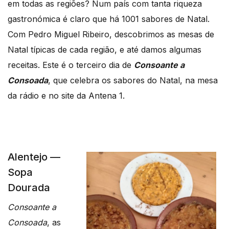
em todas as regiões? Num país com tanta riqueza
gastronómica é claro que há 1001 sabores de Natal.
Com Pedro Miguel Ribeiro, descobrimos as mesas de
Natal típicas de cada região, e até damos algumas
receitas. Este é o terceiro dia de
Consoante a
Consoada
, que celebra os sabores do Natal, na mesa
da rádio e no site da Antena 1.
Alentejo —
Sopa
Dourada
Consoante a
Consoada
, as