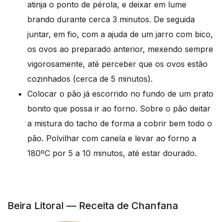
atinja o ponto de pérola, e deixar em lume
brando durante cerca 3 minutos. De seguida
juntar, em fio, com a ajuda de um jarro com bico,
os ovos ao preparado anterior, mexendo sempre
vigorosamente, até perceber que os ovos estão
cozinhados (cerca de 5 minutos).
Colocar o pão já escorrido no fundo de um prato
bonito que possa ir ao forno. Sobre o pão deitar
a mistura do tacho de forma a cobrir bem todo o
pão. Polvilhar com canela e levar ao forno a
180ºC por 5 a 10 minutos, até estar dourado.
Beira Litoral — Receita de Chanfana