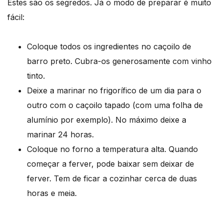
Estes são os segredos. Já o modo de preparar é muito
fácil:
Coloque todos os ingredientes no caçoilo de
barro preto. Cubra-os generosamente com vinho
tinto.
Deixe a marinar no frigorífico de um dia para o
outro com o caçoilo tapado (com uma folha de
alumínio por exemplo). No máximo deixe a
marinar 24 horas.
Coloque no forno a temperatura alta. Quando
começar a ferver, pode baixar sem deixar de
ferver. Tem de ficar a cozinhar cerca de duas
horas e meia.