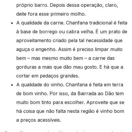
próprio barro. Depois dessa operação, claro,
deite fora esse primeiro molho.
A qualidade da carne. Chanfana tradicional é feita
à base de borrego ou cabra velha. É um prato de
aproveitamento criado pela tal necessidade que
aguça o engenho. Assim é preciso limpar muito
bem – mas mesmo muito bem – a carne das
gorduras a mais que dão mau gosto. E há que a
cortar em pedaços grandes.
A qualidade do vinho. Chanfana é feita em terra
de bom vinho. Por isso, da Bairrada ao Dão tem
muito bom tinto para escolher. Aproveite que se
há coisa que não falta nesta região é vinho bom
a preços acessíveis.