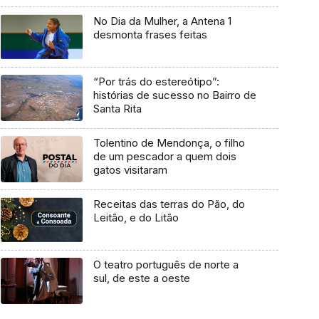
No Dia da Mulher, a Antena 1
desmonta frases feitas
“Por trás do estereótipo”:
histórias de sucesso no Bairro de
Santa Rita
Tolentino de Mendonça, o filho
de um pescador a quem dois
gatos visitaram
Receitas das terras do Pão, do
Leitão, e do Litão
O teatro português de norte a
sul, de este a oeste