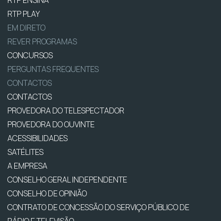
RTP ENSINA
RTP PLAY
EM DIRETO
REVER PROGRAMAS
CONCURSOS
PERGUNTAS FREQUENTES
CONTACTOS
CONTACTOS
PROVEDORA DO TELESPECTADOR
PROVEDORA DO OUVINTE
ACESSIBILIDADES
SATÉLITES
A EMPRESA
CONSELHO GERAL INDEPENDENTE
CONSELHO DE OPINIÃO
CONTRATO DE CONCESSÃO DO SERVIÇO PÚBLICO DE