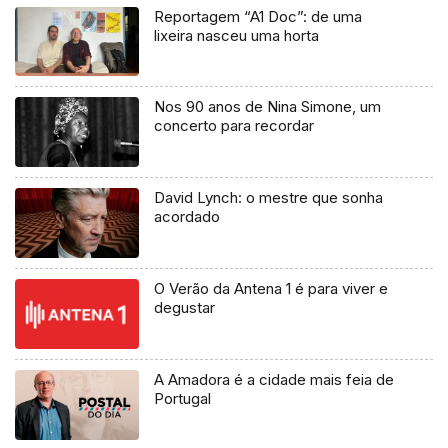
Reportagem “A1 Doc”: de uma
lixeira nasceu uma horta
Nos 90 anos de Nina Simone, um
concerto para recordar
David Lynch: o mestre que sonha
acordado
O Verão da Antena 1 é para viver e
degustar
A Amadora é a cidade mais feia de
Portugal