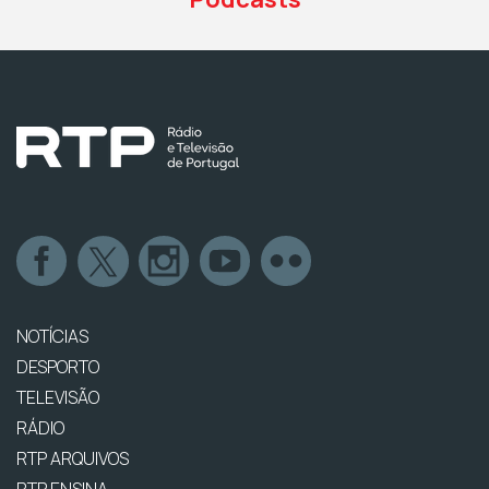
NOTÍCIAS
DESPORTO
TELEVISÃO
RÁDIO
RTP ARQUIVOS