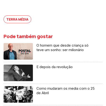
TERRA MÉDIA
Pode também gostar
O homem que desde criança só
teve um sonho: ser milionário
E depois da revolução
Como mudaram os media com o 25
de Abril