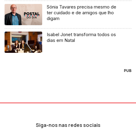
Sónia Tavares precisa mesmo de
ter cuidado e de amigos que lho
digam
Isabel Jonet transforma todos os
dias em Natal
PUB
Siga-nos nas redes sociais