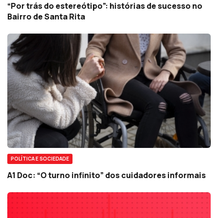
“Por trás do estereótipo”: histórias de sucesso no
Bairro de Santa Rita
POLÍTICA E SOCIEDADE
A1 Doc: “O turno infinito” dos cuidadores informais