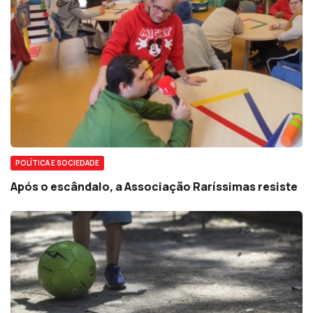
POLÍTICA E SOCIEDADE
Após o escândalo, a Associação Raríssimas resiste