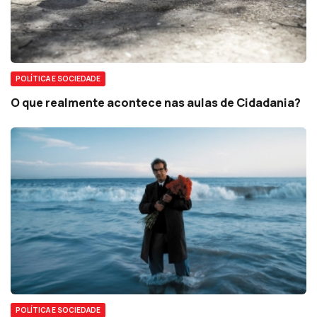
POLÍTICA E SOCIEDADE
O que realmente acontece nas aulas de Cidadania?
POLÍTICA E SOCIEDADE