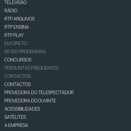
TELEVISÃO
RÁDIO
RTP ARQUIVOS
RTP ENSINA
RTP PLAY
EM DIRETO
REVER PROGRAMAS
CONCURSOS
PERGUNTAS FREQUENTES
CONTACTOS
CONTACTOS
PROVEDORA DO TELESPECTADOR
PROVEDORA DO OUVINTE
ACESSIBILIDADES
SATÉLITES
A EMPRESA