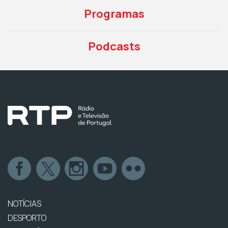
Programas
Podcasts
NOTÍCIAS
DESPORTO