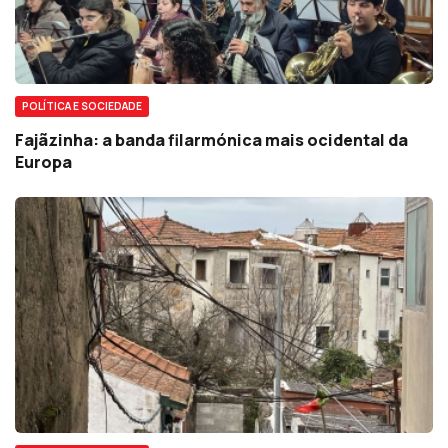
POLÍTICA E SOCIEDADE
Fajãzinha: a banda filarmónica mais ocidental da
Europa