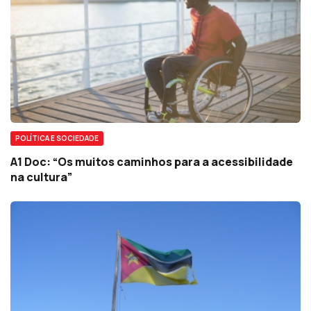
POLÍTICA E SOCIEDADE
A1 Doc: “Os muitos caminhos para a acessibilidade
na cultura”