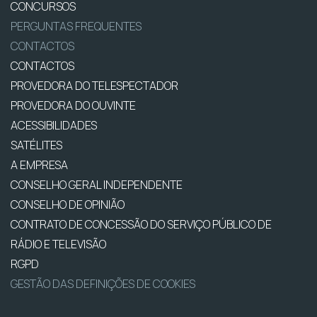
CONCURSOS
PERGUNTAS FREQUENTES
CONTACTOS
CONTACTOS
PROVEDORA DO TELESPECTADOR
PROVEDORA DO OUVINTE
ACESSIBILIDADES
SATÉLITES
A EMPRESA
CONSELHO GERAL INDEPENDENTE
CONSELHO DE OPINIÃO
CONTRATO DE CONCESSÃO DO SERVIÇO PÚBLICO DE
RÁDIO E TELEVISÃO
RGPD
GESTÃO DAS DEFINIÇÕES DE COOKIES