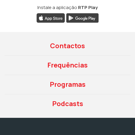
Instale a aplicação
RTP Play
Contactos
Frequências
Programas
Podcasts