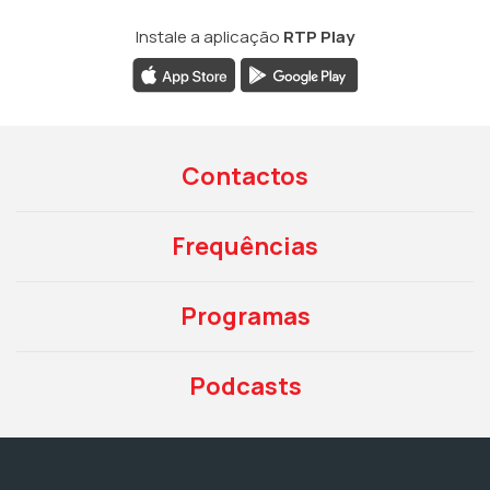
Instale a aplicação
RTP Play
Contactos
Frequências
Programas
Podcasts