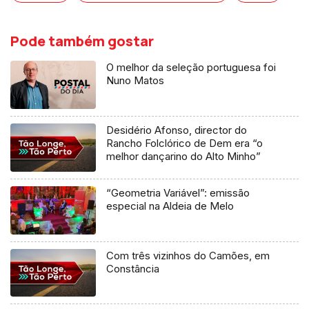
Pode também gostar
O melhor da seleção portuguesa foi
Nuno Matos
Desidério Afonso, director do
Rancho Folclórico de Dem era “o
melhor dançarino do Alto Minho”
“Geometria Variável”: emissão
especial na Aldeia de Melo
Com três vizinhos do Camões, em
Constância