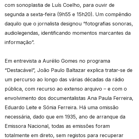
com sonoplastia de Luís Coelho, para ouvir de
segunda a sexta-feira (9h55 e 15h20). Um compêndio
daquilo que o jornalista designou “fotografias sonoras,
audiolegendas, identificando momentos marcantes da
informação”.
Em entrevista a Aurélio Gomes no programa
“Destacável”, João Paulo Baltazar explica tratar-se de
um percurso ao longo das várias décadas da rádio
pública, com recurso ao extenso arquivo – e com o
envolvimento dos documentalistas Ana Paula Ferreira,
Eduardo Leite e Sónia Ferreira. Há uma omissão
necessária, dado que em 1935, ano de arranque da
Emissora Nacional, todas as emissões foram
totalmente em direto, sem registos para recuperar