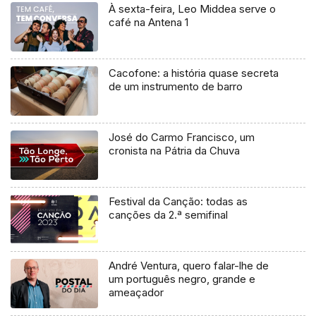
À sexta-feira, Leo Middea serve o
café na Antena 1
Cacofone: a história quase secreta
de um instrumento de barro
José do Carmo Francisco, um
cronista na Pátria da Chuva
Festival da Canção: todas as
canções da 2.ª semifinal
André Ventura, quero falar-lhe de
um português negro, grande e
ameaçador