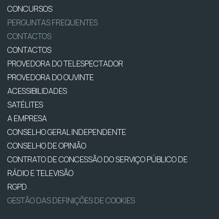
CONCURSOS
PERGUNTAS FREQUENTES
CONTACTOS
CONTACTOS
PROVEDORA DO TELESPECTADOR
PROVEDORA DO OUVINTE
ACESSIBILIDADES
SATÉLITES
A EMPRESA
CONSELHO GERAL INDEPENDENTE
CONSELHO DE OPINIÃO
CONTRATO DE CONCESSÃO DO SERVIÇO PÚBLICO DE
RÁDIO E TELEVISÃO
RGPD
GESTÃO DAS DEFINIÇÕES DE COOKIES