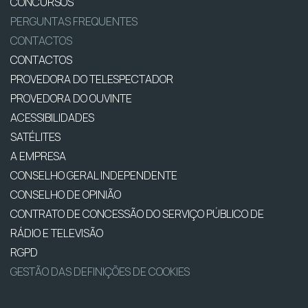
CONCURSOS
PERGUNTAS FREQUENTES
CONTACTOS
CONTACTOS
PROVEDORA DO TELESPECTADOR
PROVEDORA DO OUVINTE
ACESSIBILIDADES
SATÉLITES
A EMPRESA
CONSELHO GERAL INDEPENDENTE
CONSELHO DE OPINIÃO
CONTRATO DE CONCESSÃO DO SERVIÇO PÚBLICO DE
RÁDIO E TELEVISÃO
RGPD
GESTÃO DAS DEFINIÇÕES DE COOKIES