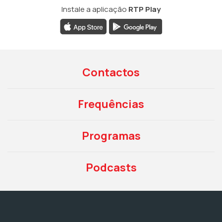
Instale a aplicação
RTP Play
Contactos
Frequências
Programas
Podcasts