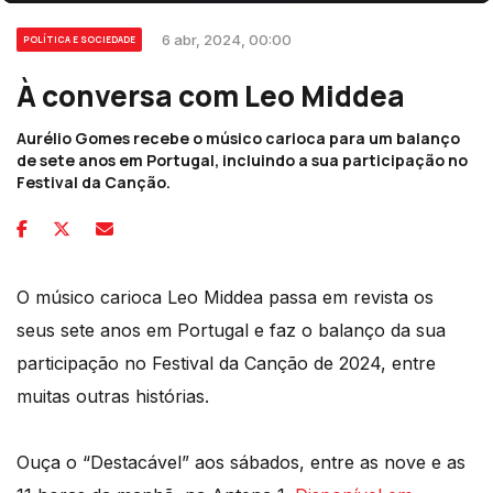
6 abr, 2024, 00:00
POLÍTICA E SOCIEDADE
À conversa com Leo Middea
Aurélio Gomes recebe o músico carioca para um balanço
de sete anos em Portugal, incluindo a sua participação no
Festival da Canção.
O músico carioca Leo Middea passa em revista os
seus sete anos em Portugal e faz o balanço da sua
participação no Festival da Canção de 2024, entre
muitas outras histórias.
Ouça o “Destacável” aos sábados, entre as nove e as