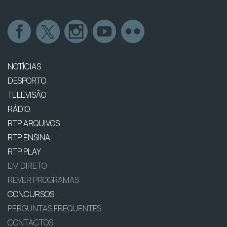
NOTÍCIAS
DESPORTO
TELEVISÃO
RÁDIO
RTP ARQUIVOS
RTP ENSINA
RTP PLAY
EM DIRETO
REVER PROGRAMAS
CONCURSOS
PERGUNTAS FREQUENTES
CONTACTOS