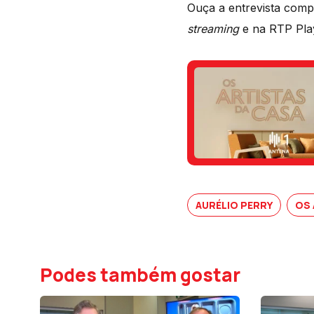
Ouça a entrevista comp
streaming
e na RTP Pla
AURÉLIO PERRY
OS 
Podes também gostar