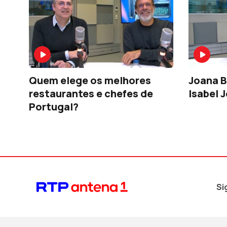
Quem elege os melhores
Joana B
restaurantes e chefes de
Isabel 
Portugal?
Si