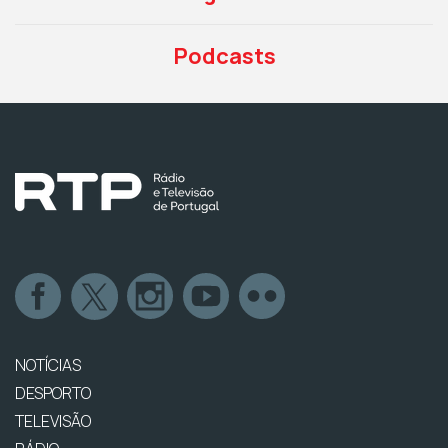
Podcasts
NOTÍCIAS
DESPORTO
TELEVISÃO