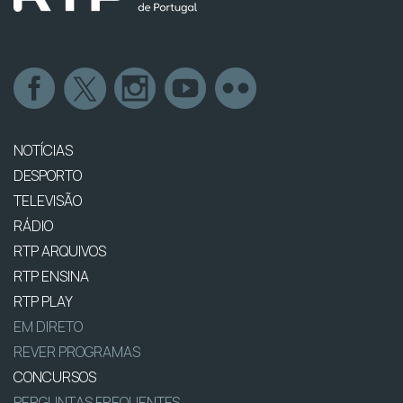
NOTÍCIAS
DESPORTO
TELEVISÃO
RÁDIO
RTP ARQUIVOS
RTP ENSINA
RTP PLAY
EM DIRETO
REVER PROGRAMAS
CONCURSOS
PERGUNTAS FREQUENTES