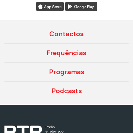
Contactos
Frequências
Programas
Podcasts