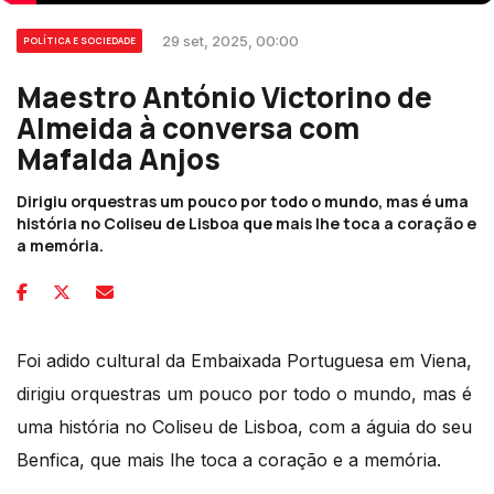
29 set, 2025, 00:00
POLÍTICA E SOCIEDADE
Maestro António Victorino de
Almeida à conversa com
Mafalda Anjos
Dirigiu orquestras um pouco por todo o mundo, mas é uma
história no Coliseu de Lisboa que mais lhe toca a coração e
a memória.
Foi adido cultural da Embaixada Portuguesa em Viena,
dirigiu orquestras um pouco por todo o mundo, mas é
uma história no Coliseu de Lisboa, com a águia do seu
Benfica, que mais lhe toca a coração e a memória.