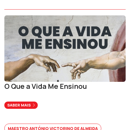
O Que a Vida Me Ensinou
SABER MAIS
MAESTRO ANTÓNIO VICTORINO DE ALMEIDA