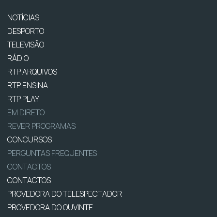
NOTÍCIAS
DESPORTO
TELEVISÃO
RÁDIO
RTP ARQUIVOS
RTP ENSINA
RTP PLAY
EM DIRETO
REVER PROGRAMAS
CONCURSOS
PERGUNTAS FREQUENTES
CONTACTOS
CONTACTOS
PROVEDORA DO TELESPECTADOR
PROVEDORA DO OUVINTE