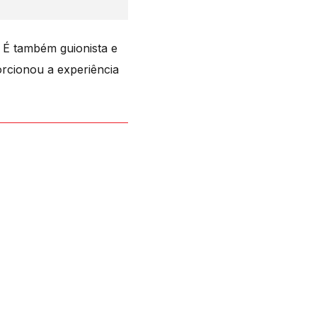
. É também guionista e
orcionou a experiência