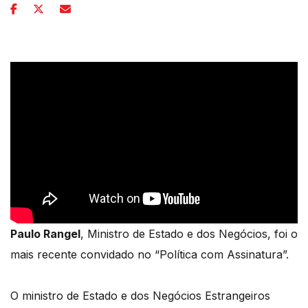
Paulo Rangel
, Ministro de Estado e dos Negócios, foi o
mais recente convidado no “Política com Assinatura”.
O ministro de Estado e dos Negócios Estrangeiros