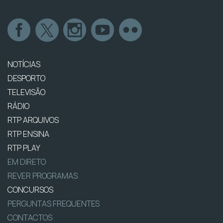
NOTÍCIAS
DESPORTO
TELEVISÃO
RÁDIO
RTP ARQUIVOS
RTP ENSINA
RTP PLAY
EM DIRETO
REVER PROGRAMAS
CONCURSOS
PERGUNTAS FREQUENTES
CONTACTOS