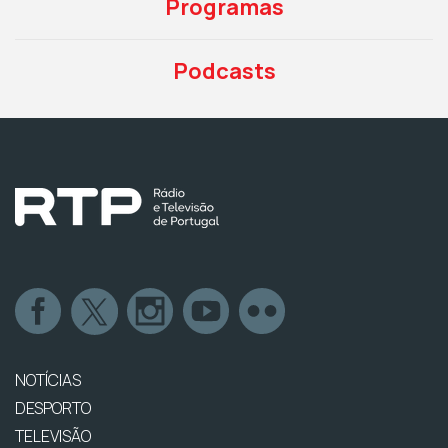
Programas
Podcasts
NOTÍCIAS
DESPORTO
TELEVISÃO