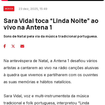
23 dez, 2025, 15:49
MÚSICA
Sara Vidal toca “Linda Noite” ao
vivo na Antena 1
Sons de Natal pela via da música tradicional portuguesa.
Na antevéspera de Natal, a Antena 1 desafiou vários
artistas a cantarem ao vivo na rádio canções alusivas
à quadra que vivemos e partilharem com os ouvintes
as suas memórias e hábitos natalícios.
Sara Vidal, voz e multi-instrumentista da música
tradicional e folk portuguesa, interpretou “Linda