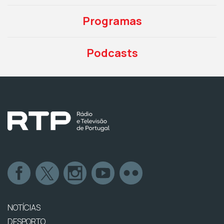
Programas
Podcasts
NOTÍCIAS
DESPORTO