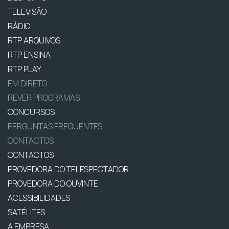
TELEVISÃO
RÁDIO
RTP ARQUIVOS
RTP ENSINA
RTP PLAY
EM DIRETO
REVER PROGRAMAS
CONCURSOS
PERGUNTAS FREQUENTES
CONTACTOS
CONTACTOS
PROVEDORA DO TELESPECTADOR
PROVEDORA DO OUVINTE
ACESSIBILIDADES
SATÉLITES
A EMPRESA