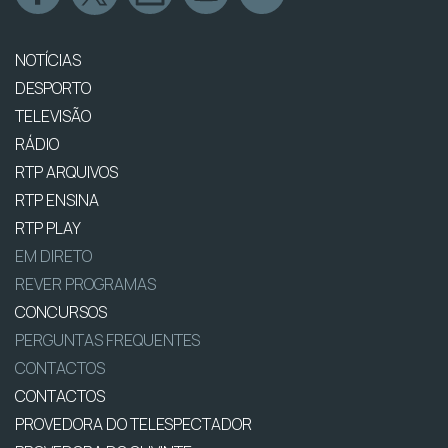
NOTÍCIAS
DESPORTO
TELEVISÃO
RÁDIO
RTP ARQUIVOS
RTP ENSINA
RTP PLAY
EM DIRETO
REVER PROGRAMAS
CONCURSOS
PERGUNTAS FREQUENTES
CONTACTOS
CONTACTOS
PROVEDORA DO TELESPECTADOR