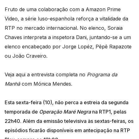
Fruto de uma colaboração com a Amazon Prime
Video, a série luso-espanhola reforça a vitalidade da
RTP no mercado internacional. No elenco, Soraia
Chaves interpreta a inspetora Dani, juntando-se a um
elenco encabeçado por Jorge Lopéz, Pêpê Rapazote
ou João Craveiro.
Veja aqui a entrevista completa no
Programa da
Manhã
com Mónica Mendes.
Esta sexta-feira (10), não perca a estreia da segunda
temporada de
Operação Maré Negra
na RTP1, pelas
22h40. Além da emissão televisiva às sextas-feiras, os
episódios ficarão disponíveis em antecipação na RTP