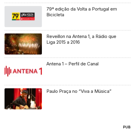
79ª edição da Volta a Portugal em
Bicicleta
Reveillon na Antena 1, a Rádio que
Liga 2015 a 2016
Antena 1 – Perfil de Canal
Paulo Praça no “Viva a Música”
PUB