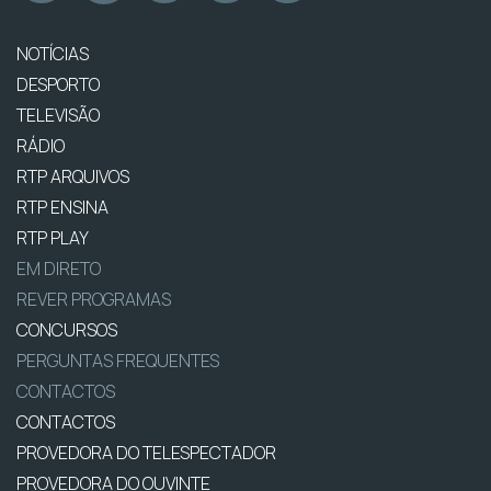
NOTÍCIAS
DESPORTO
TELEVISÃO
RÁDIO
RTP ARQUIVOS
RTP ENSINA
RTP PLAY
EM DIRETO
REVER PROGRAMAS
CONCURSOS
PERGUNTAS FREQUENTES
CONTACTOS
CONTACTOS
PROVEDORA DO TELESPECTADOR
PROVEDORA DO OUVINTE