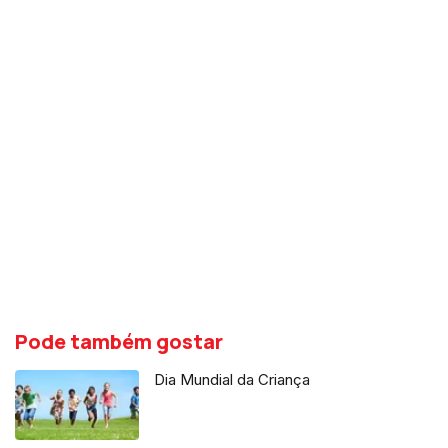
Pode também gostar
Dia Mundial da Criança