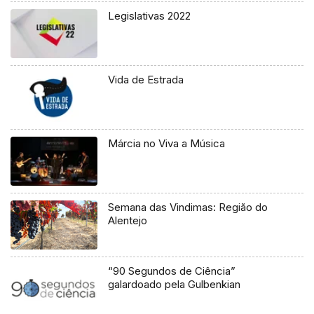
Legislativas 2022
Vida de Estrada
Márcia no Viva a Música
Semana das Vindimas: Região do
Alentejo
“90 Segundos de Ciência”
galardoado pela Gulbenkian