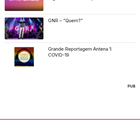
GNR – “Quem?”
Grande Reportagem Antena 1:
COVID-19
PUB