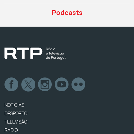
Podcasts
NOTÍCIAS
DESPORTO
TELEVISÃO
RÁDIO