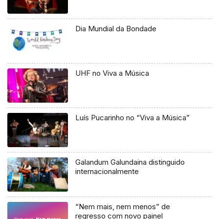
Dia Mundial da Bondade
UHF no Viva a Música
Luís Pucarinho no “Viva a Música”
Galandum Galundaina distinguido
internacionalmente
“Nem mais, nem menos” de
regresso com novo painel