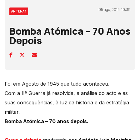
05 ago, 2015, 10:38
ANTENA 1
Bomba Atómica – 70 Anos
Depois
Foi em Agosto de 1945 que tudo aconteceu.
Com a IIª Guerra já resolvida, a análise do acto e as
suas consequências, à luz da história e da estratégia
militar.
Bomba Atómica – 70 anos depois.