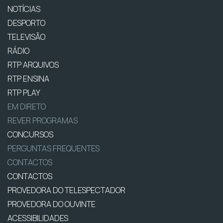
NOTÍCIAS
DESPORTO
TELEVISÃO
RÁDIO
RTP ARQUIVOS
RTP ENSINA
RTP PLAY
EM DIRETO
REVER PROGRAMAS
CONCURSOS
PERGUNTAS FREQUENTES
CONTACTOS
CONTACTOS
PROVEDORA DO TELESPECTADOR
PROVEDORA DO OUVINTE
ACESSIBILIDADES