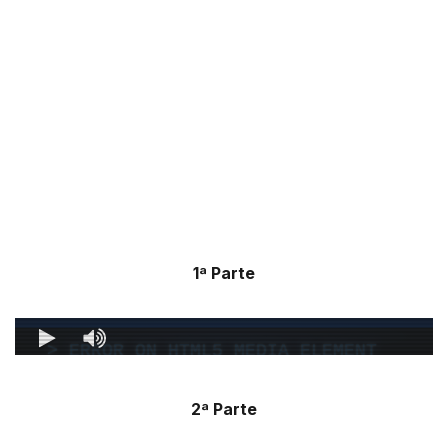
1ª Parte
2ª Parte