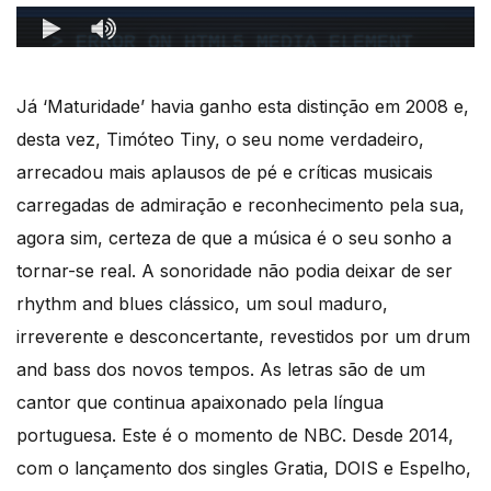
Já ‘Maturidade’ havia ganho esta distinção em 2008 e,
desta vez, Timóteo Tiny, o seu nome verdadeiro,
arrecadou mais aplausos de pé e críticas musicais
carregadas de admiração e reconhecimento pela sua,
agora sim, certeza de que a música é o seu sonho a
tornar-se real. A sonoridade não podia deixar de ser
rhythm and blues clássico, um soul maduro,
irreverente e desconcertante, revestidos por um drum
and bass dos novos tempos. As letras são de um
cantor que continua apaixonado pela língua
portuguesa. Este é o momento de NBC. Desde 2014,
com o lançamento dos singles Gratia, DOIS e Espelho,