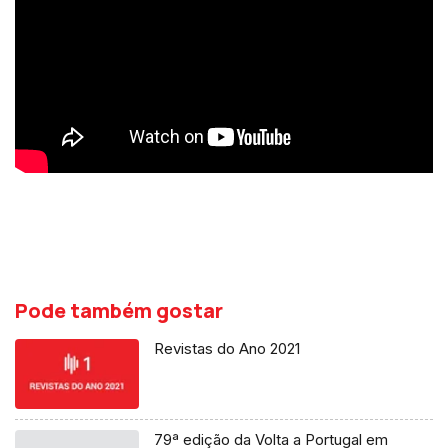
Pode também gostar
Revistas do Ano 2021
79ª edição da Volta a Portugal em