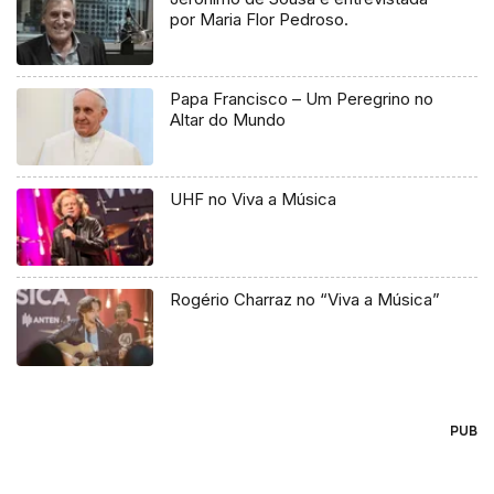
por Maria Flor Pedroso.
Papa Francisco – Um Peregrino no
Altar do Mundo
UHF no Viva a Música
Rogério Charraz no “Viva a Música”
PUB