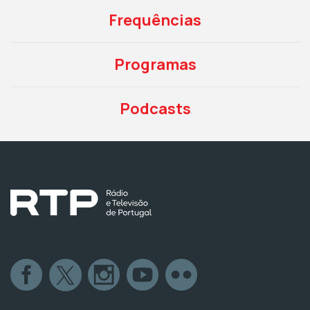
Frequências
Programas
Podcasts