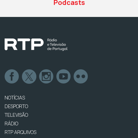
Podcasts
NOTÍCIAS
DESPORTO
TELEVISÃO
RÁDIO
RTP ARQUIVOS