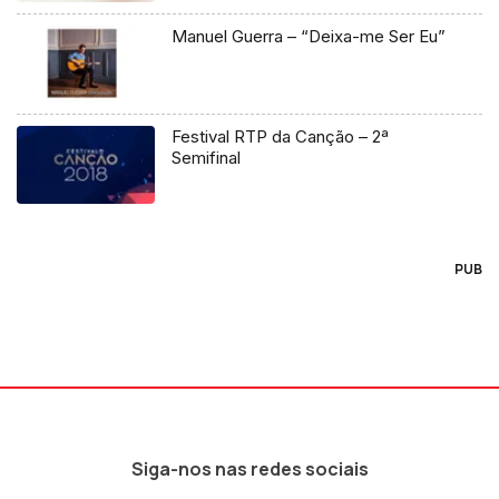
Manuel Guerra – “Deixa-me Ser Eu”
Festival RTP da Canção – 2ª
Semifinal
PUB
Siga-nos nas redes sociais