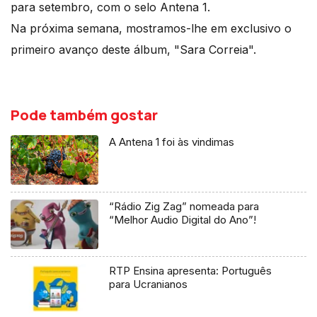
para setembro, com o selo Antena 1.
Na próxima semana, mostramos-lhe em exclusivo o
primeiro avanço deste álbum, "Sara Correia".
Pode também gostar
A Antena 1 foi às vindimas
“Rádio Zig Zag” nomeada para
“Melhor Audio Digital do Ano”!
RTP Ensina apresenta: Português
para Ucranianos