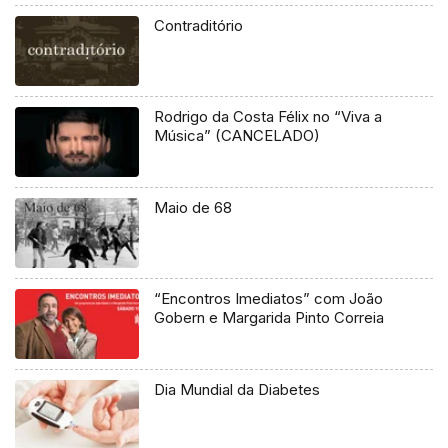
Contraditório
Rodrigo da Costa Félix no “Viva a
Música” (CANCELADO)
Maio de 68
“Encontros Imediatos” com João
Gobern e Margarida Pinto Correia
Dia Mundial da Diabetes