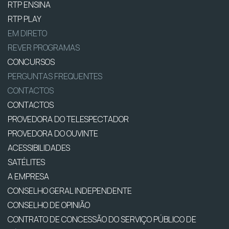
RTP ENSINA
RTP PLAY
EM DIRETO
REVER PROGRAMAS
CONCURSOS
PERGUNTAS FREQUENTES
CONTACTOS
CONTACTOS
PROVEDORA DO TELESPECTADOR
PROVEDORA DO OUVINTE
ACESSIBILIDADES
SATÉLITES
A EMPRESA
CONSELHO GERAL INDEPENDENTE
CONSELHO DE OPINIÃO
CONTRATO DE CONCESSÃO DO SERVIÇO PÚBLICO DE