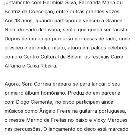
juntamente com Hermínia Silva, Fernanda Maria ou
Beatriz da Conceição, entre outras grandes vozes.
Aos 13 anos, quando participou e venceu a Grande
Noite do Fado de Lisboa, sentiu que queria ser fadista.
Depois de um longo percurso por casas de fado, onde
cresceu e aprendeu muito, atuou em palcos célebres
como o Centro Cultural de Belém, os festivais Caixa
Alfama e Caixa Ribeira.
Agora, Sara Correia prepara-se para lançar o seu
primeiro álbum homónimo. Produzido em parceria
com Diogo Clemente, no disco participam ainda
músicos como Ângelo Freire na guitarra portuguesa,
o mestre Marino de Freitas no baixo e Vicky Marques
nas percussões. O lançamento do disco está marcado