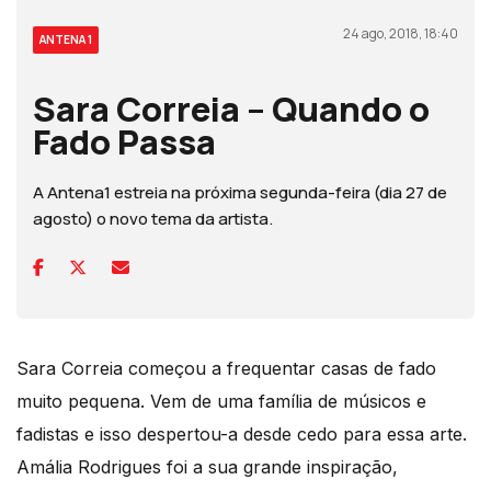
24 ago, 2018, 18:40
ANTENA 1
Sara Correia – Quando o
Fado Passa
A Antena1 estreia na próxima segunda-feira (dia 27 de
agosto) o novo tema da artista.
Sara Correia começou a frequentar casas de fado
muito pequena. Vem de uma família de músicos e
fadistas e isso despertou-a desde cedo para essa arte.
Amália Rodrigues foi a sua grande inspiração,