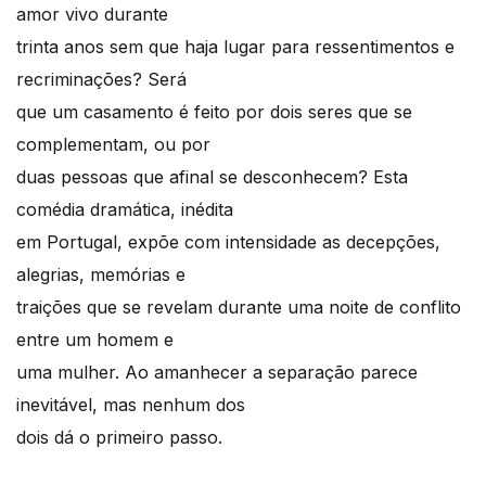
amor vivo durante
trinta anos sem que haja lugar para ressentimentos e
recriminações? Será
que um casamento é feito por dois seres que se
complementam, ou por
duas pessoas que afinal se desconhecem? Esta
comédia dramática, inédita
em Portugal, expõe com intensidade as decepções,
alegrias, memórias e
traições que se revelam durante uma noite de conflito
entre um homem e
uma mulher. Ao amanhecer a separação parece
inevitável, mas nenhum dos
dois dá o primeiro passo.