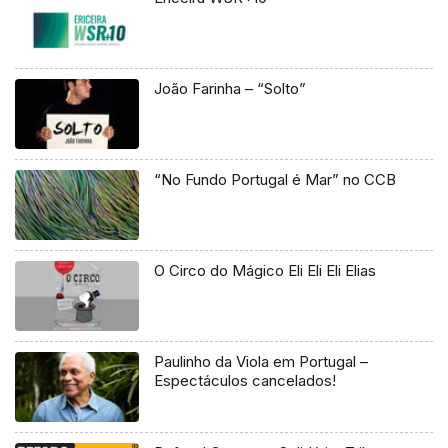
João Farinha – “Solto”
“No Fundo Portugal é Mar” no CCB
O Circo do Mágico Eli Eli Eli Elias
Paulinho da Viola em Portugal –
Espectáculos cancelados!