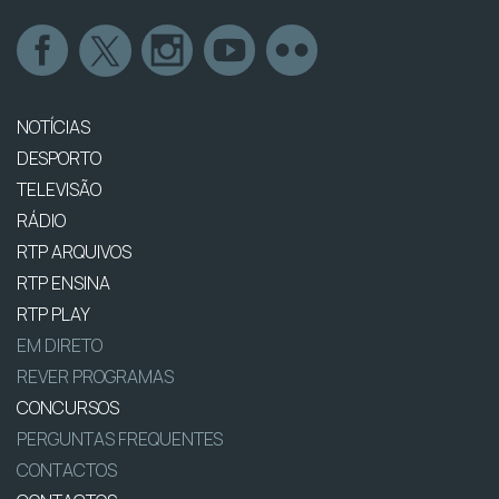
NOTÍCIAS
DESPORTO
TELEVISÃO
RÁDIO
RTP ARQUIVOS
RTP ENSINA
RTP PLAY
EM DIRETO
REVER PROGRAMAS
CONCURSOS
PERGUNTAS FREQUENTES
CONTACTOS