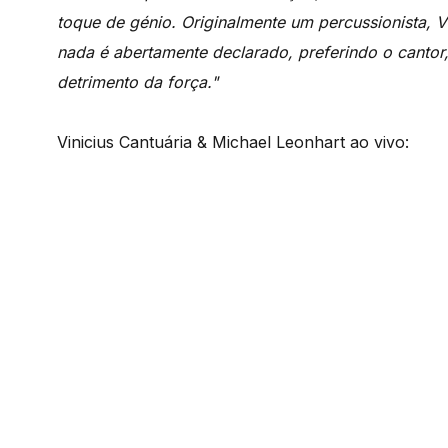
toque de génio. Originalmente um percussionista, 
nada é abertamente declarado, preferindo o cantor
detrimento da força."
Vinicius Cantuária & Michael Leonhart ao vivo: