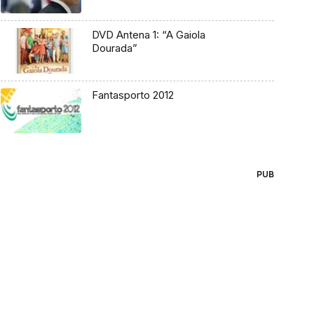
DVD Antena 1: “A Gaiola
Dourada”
Fantasporto 2012
PUB