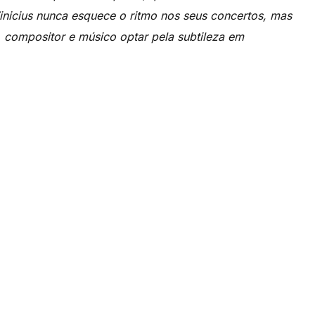
Vinicius nunca esquece o ritmo nos seus concertos, mas
, compositor e músico optar pela subtileza em