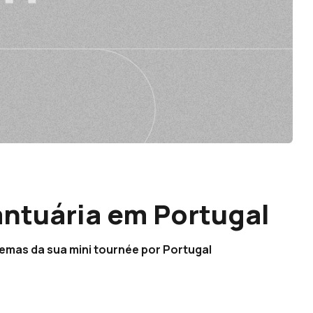
antuária em Portugal
temas da sua mini tournée por Portugal