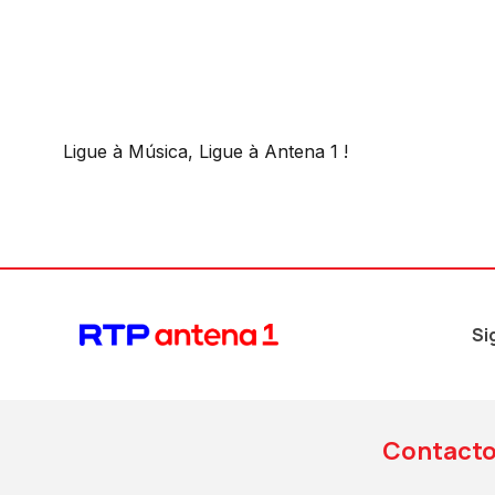
Ligue à Música, Ligue à Antena 1 !
Si
Contact