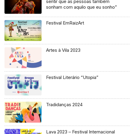
sentir que as pessoas também
sonham com aquilo que eu sonho”
Festival EmRaizArt
Artes à Vila 2023
Festival Literário “Utopia”
Tradidanças 2024
Lava 2023 – Festival Internacional