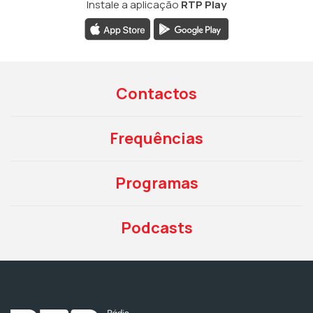
Instale a aplicação
RTP Play
Contactos
Frequências
Programas
Podcasts