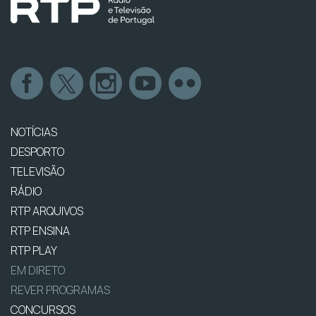
NOTÍCIAS
DESPORTO
TELEVISÃO
RÁDIO
RTP ARQUIVOS
RTP ENSINA
RTP PLAY
EM DIRETO
REVER PROGRAMAS
CONCURSOS