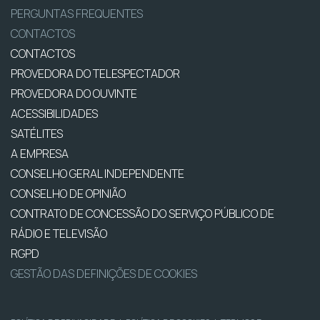
PERGUNTAS FREQUENTES
CONTACTOS
CONTACTOS
PROVEDORA DO TELESPECTADOR
PROVEDORA DO OUVINTE
ACESSIBILIDADES
SATÉLITES
A EMPRESA
CONSELHO GERAL INDEPENDENTE
CONSELHO DE OPINIÃO
CONTRATO DE CONCESSÃO DO SERVIÇO PÚBLICO DE
RÁDIO E TELEVISÃO
RGPD
GESTÃO DAS DEFINIÇÕES DE COOKIES