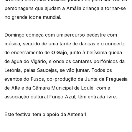
personagens que ajudam a Amália criança a tornar-se
no grande ícone mundial.
Domingo começa com um percurso pedestre com
música, seguido de uma tarde de danças e o concerto
de encerramento de
O Gajo
, junto à belíssima queda
de água do Vigário, e onde os cantares polifónicos da
Letónia, pelas Saucejas, se vão juntar. Todos os
eventos do Fusos, co-produção da Junta de Freguesia
de Alte e da Câmara Municipal de Loulé, com a
associação cultural Fungo Azul, têm entrada livre.
Este festival tem o apoio da Antena 1.