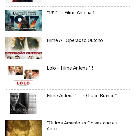
“1917” – Filme Antena 1
Filme A1: Operação Outono
Lolo – Filme Antena 1 !
Filme Antena 1 – “O Laço Branco”
“Outros Amarão as Coisas que eu
Amei”