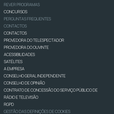
REVER PROGRAMAS
CONCURSOS
PERGUNTAS FREQUENTES
CONTACTOS
CONTACTOS
PROVEDORA DO TELESPECTADOR
PROVEDORA DO OUVINTE
ACESSIBILIDADES
SATÉLITES
A EMPRESA
CONSELHO GERAL INDEPENDENTE
CONSELHO DE OPINIÃO
CONTRATO DE CONCESSÃO DO SERVIÇO PÚBLICO DE
RÁDIO E TELEVISÃO
RGPD
GESTÃO DAS DEFINIÇÕES DE COOKIES