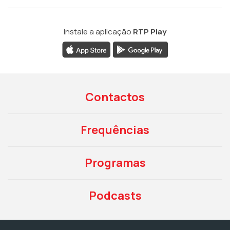
Instale a aplicação
RTP Play
Contactos
Frequências
Programas
Podcasts