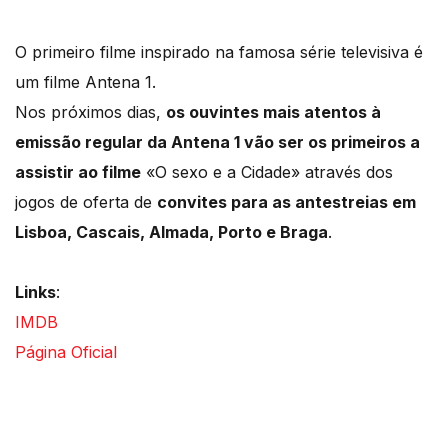
O primeiro filme inspirado na famosa série televisiva é
um filme Antena 1.
Nos próximos dias,
os ouvintes mais atentos à
emissão regular da Antena 1 vão ser os primeiros a
assistir ao filme
«O sexo e a Cidade» através dos
jogos de oferta de
convites para as antestreias em
Lisboa, Cascais, Almada, Porto e Braga
.
Links
:
IMDB
Página Oficial