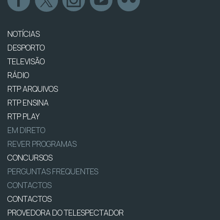
NOTÍCIAS
DESPORTO
TELEVISÃO
RÁDIO
RTP ARQUIVOS
RTP ENSINA
RTP PLAY
EM DIRETO
REVER PROGRAMAS
CONCURSOS
PERGUNTAS FREQUENTES
CONTACTOS
CONTACTOS
PROVEDORA DO TELESPECTADOR