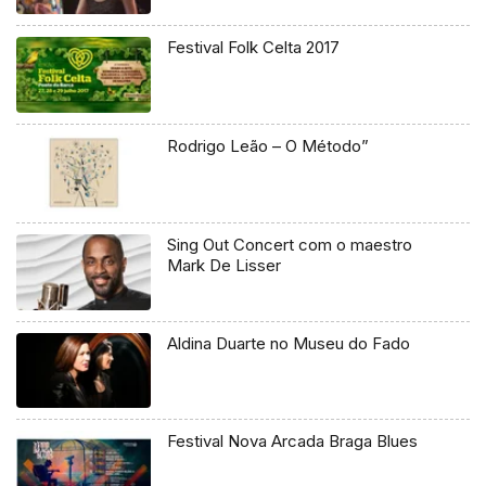
Festival Folk Celta 2017
Rodrigo Leão – O Método”
Sing Out Concert com o maestro
Mark De Lisser
Aldina Duarte no Museu do Fado
Festival Nova Arcada Braga Blues