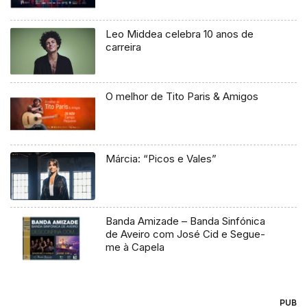
Leo Middea celebra 10 anos de
carreira
O melhor de Tito Paris & Amigos
Márcia: “Picos e Vales”
Banda Amizade – Banda Sinfónica
de Aveiro com José Cid e Segue-
me à Capela
PUB