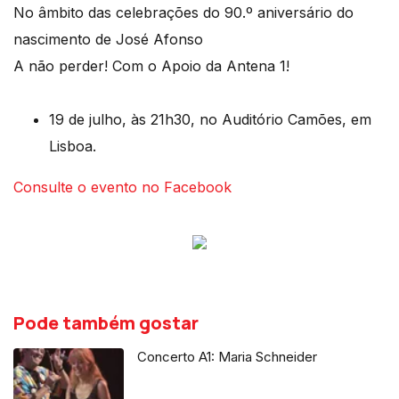
No âmbito das celebrações do 90.º aniversário do
nascimento de José Afonso
A não perder! Com o Apoio da Antena 1!
19 de julho, às 21h30, no Auditório Camões, em
Lisboa.
Consulte o evento no Facebook
Pode também gostar
Concerto A1: Maria Schneider