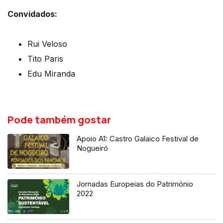
Convidados:
Rui Veloso
Tito Paris
Edu Miranda
Pode também gostar
Apoio A1: Castro Galaico Festival de
Nogueiró
Jornadas Europeias do Património
2022