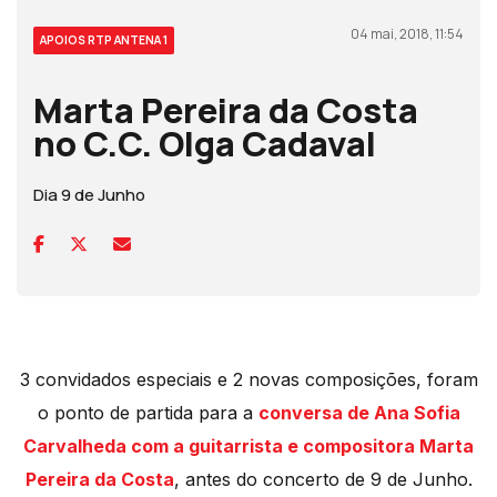
04 mai, 2018, 11:54
APOIOS RTP ANTENA 1
Marta Pereira da Costa
no C.C. Olga Cadaval
Dia 9 de Junho
3 convidados especiais e 2 novas composições, foram
o ponto de partida para a
conversa de Ana Sofia
Carvalheda com a guitarrista e compositora Marta
Pereira da Costa
, antes do concerto de 9 de Junho.