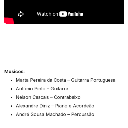
Músicos:
Marta Pereira da Costa – Guitarra Portuguesa
António Pinto – Guitarra
Nelson Cascais – Contrabaixo
Alexandre Diniz – Piano e Acordeão
André Sousa Machado – Percussão