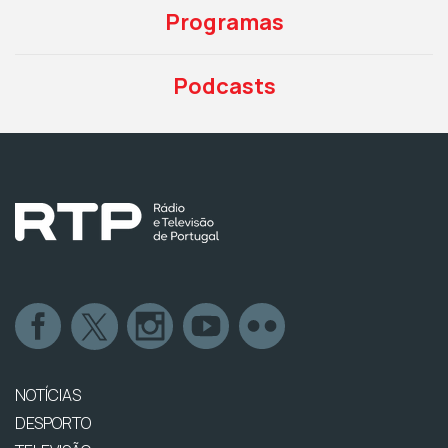
Programas
Podcasts
NOTÍCIAS
DESPORTO