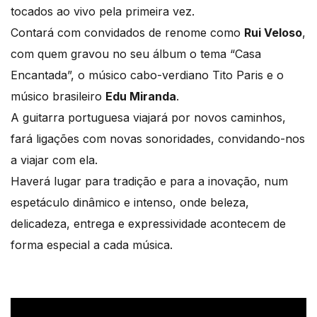
tocados ao vivo pela primeira vez.
Contará com convidados de renome como
Rui Veloso
,
com quem gravou no seu álbum o tema “Casa
Encantada”, o músico cabo-verdiano Tito Paris e o
músico brasileiro
Edu Miranda
.
A guitarra portuguesa viajará por novos caminhos,
fará ligações com novas sonoridades, convidando-nos
a viajar com ela.
Haverá lugar para tradição e para a inovação, num
espetáculo dinâmico e intenso, onde beleza,
delicadeza, entrega e expressividade acontecem de
forma especial a cada música.