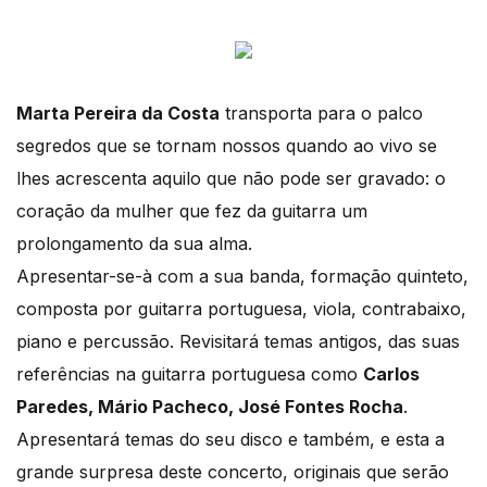
Marta Pereira da Costa
transporta para o palco
segredos que se tornam nossos quando ao vivo se
lhes acrescenta aquilo que não pode ser gravado: o
coração da mulher que fez da guitarra um
prolongamento da sua alma.
Apresentar-se-à com a sua banda, formação quinteto,
composta por guitarra portuguesa, viola, contrabaixo,
piano e percussão. Revisitará temas antigos, das suas
referências na guitarra portuguesa como
Carlos
Paredes, Mário Pacheco, José Fontes Rocha
.
Apresentará temas do seu disco e também, e esta a
grande surpresa deste concerto, originais que serão