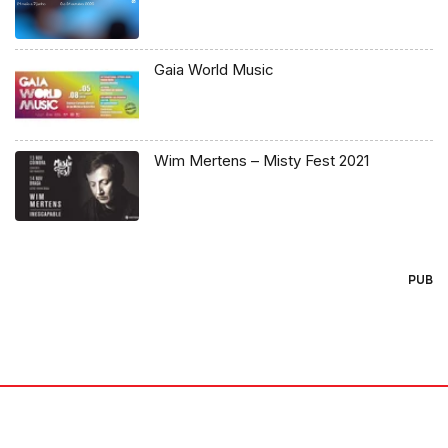
Gaia World Music
Wim Mertens – Misty Fest 2021
PUB