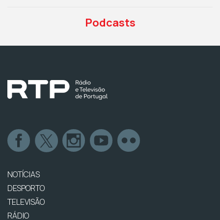
Podcasts
NOTÍCIAS
DESPORTO
TELEVISÃO
RÁDIO