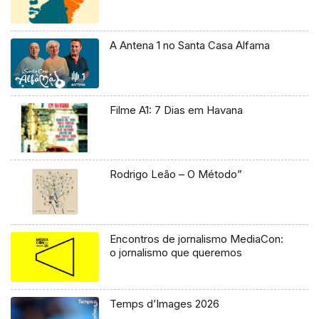
A Antena 1 no Santa Casa Alfama
Filme A1: 7 Dias em Havana
Rodrigo Leão – O Método”
Encontros de jornalismo MediaCon:
o jornalismo que queremos
Temps d’Images 2026