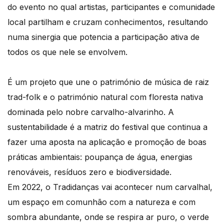
do evento no qual artistas, participantes e comunidade
local partilham e cruzam conhecimentos, resultando
numa sinergia que potencia a participação ativa de
todos os que nele se envolvem.
É um projeto que une o património de música de raiz
trad-folk e o património natural com floresta nativa
dominada pelo nobre carvalho-alvarinho. A
sustentabilidade é a matriz do festival que continua a
fazer uma aposta na aplicação e promoção de boas
práticas ambientais: poupança de água, energias
renováveis, resíduos zero e biodiversidade.
Em 2022, o Tradidanças vai acontecer num carvalhal,
um espaço em comunhão com a natureza e com
sombra abundante, onde se respira ar puro, o verde