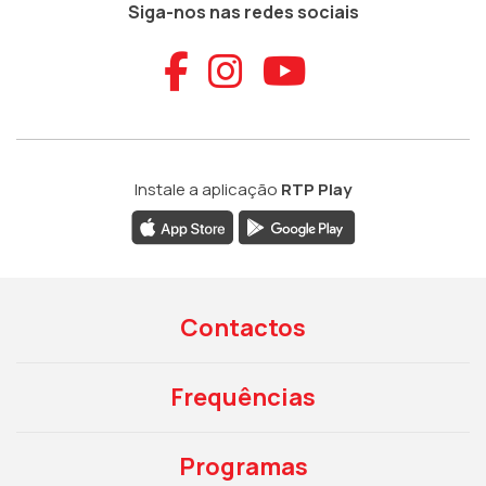
Siga-nos nas redes sociais
Aceder ao Faceb
Aceder ao Ins
Aceder ao
Instale a aplicação
RTP Play
Contactos
Frequências
Programas