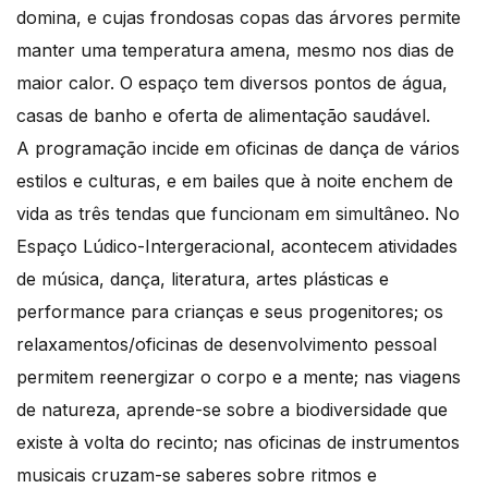
domina, e cujas frondosas copas das árvores permite
manter uma temperatura amena, mesmo nos dias de
maior calor. O espaço tem diversos pontos de água,
casas de banho e oferta de alimentação saudável.
A programação incide em oficinas de dança de vários
estilos e culturas, e em bailes que à noite enchem de
vida as três tendas que funcionam em simultâneo. No
Espaço Lúdico-Intergeracional, acontecem atividades
de música, dança, literatura, artes plásticas e
performance para crianças e seus progenitores; os
relaxamentos/oficinas de desenvolvimento pessoal
permitem reenergizar o corpo e a mente; nas viagens
de natureza, aprende-se sobre a biodiversidade que
existe à volta do recinto; nas oficinas de instrumentos
musicais cruzam-se saberes sobre ritmos e