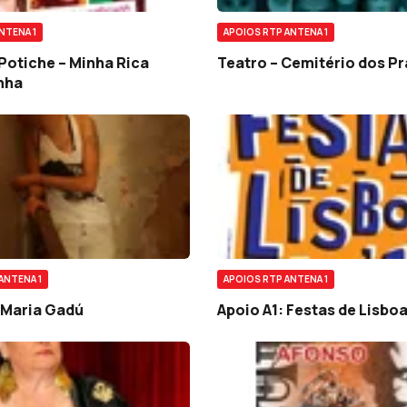
NTENA 1
APOIOS RTP ANTENA 1
 Potiche – Minha Rica
Teatro – Cemitério dos P
nha
ANTENA 1
APOIOS RTP ANTENA 1
 Maria Gadú
Apoio A1: Festas de Lisboa