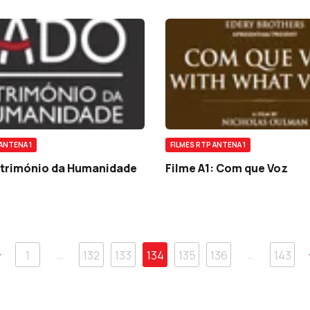
ANTENA 1
FILMES RTP ANTENA 1
atrimónio da Humanidade
Filme A1: Com que Voz
…
…
1
132
133
134
135
136
143