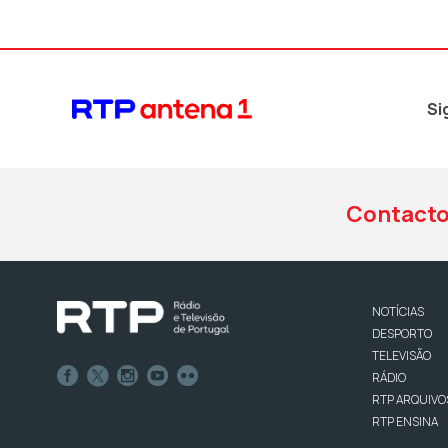
Si
Contact
NOTÍCIAS
DESPORTO
TELEVISÃO
RÁDIO
RTP ARQUIVO
RTP ENSINA