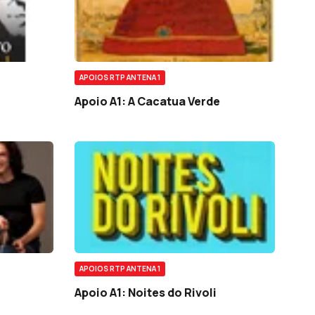
APOIOS RTP ANTENA 1
Apoio A1: A Cacatua Verde
APOIOS RTP ANTENA 1
Apoio A1: Noites do Rivoli