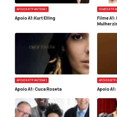
APOIOS RTP ANTENA 1
FILMES RTP A
Apoio A1:Kurt Elling
Filme A1:
Mulherzi
APOIOS RTP ANTENA 1
APOIOS RTP 
Apoio A1: Cuca Roseta
Apoio A1: