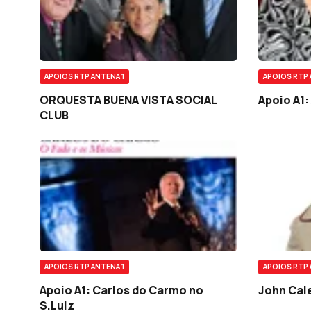
APOIOS RTP ANTENA 1
APOIOS RTP 
ORQUESTA BUENA VISTA SOCIAL
Apoio A1:
CLUB
APOIOS RTP 
APOIOS RTP ANTENA 1
John Cal
Apoio A1: Carlos do Carmo no
S.Luiz