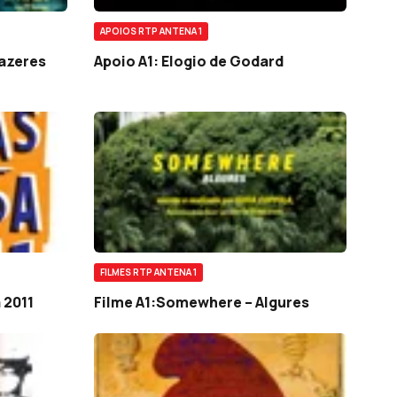
APOIOS RTP ANTENA 1
razeres
Apoio A1: Elogio de Godard
FILMES RTP ANTENA 1
 2011
Filme A1:Somewhere – Algures