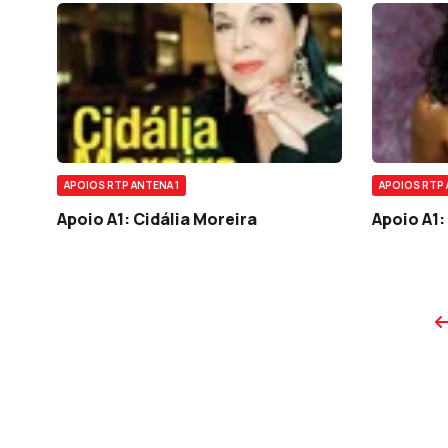
APOIOS RTP ANTENA 1
APOIOS RTP 
Apoio A1: Cidália Moreira
Apoio A1