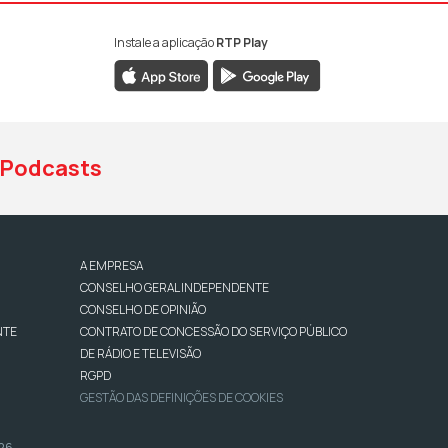
Instale a aplicação
RTP Play
book da RTP Antena 1
nstagram da RTP Antena 1
ao YouTube da RTP Antena 1
Podcasts
A EMPRESA
CONSELHO GERAL INDEPENDENTE
CONSELHO DE OPINIÃO
NTE
CONTRATO DE CONCESSÃO DO SERVIÇO PÚBLICO
DE RÁDIO E TELEVISÃO
RGPD
GESTÃO DAS DEFINIÇÕES DE COOKIES
026