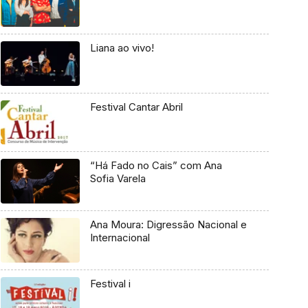
Liana ao vivo!
Festival Cantar Abril
“Há Fado no Cais” com Ana
Sofia Varela
Ana Moura: Digressão Nacional e
Internacional
Festival i