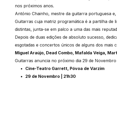
nos próximos anos.
António Chainho, mestre da guitarra portuguesa e
Guitarras cuja matriz programática é a partilha de 
distintas, junta-se em palco a uma das mais reput
Depois de duas edições de absoluto sucesso, dedic
esgotadas e concertos únicos de alguns dos mais c
Miguel Araújo, Dead Combo, Mafalda Veiga, Mart
Guitarras anuncia no próximo dia 29 de Novembro a
Cine-Teatro Garrett, Póvoa de Varzim
29 de Novembro | 21h30