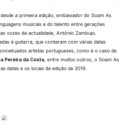
, desde a primeira edição, embaixador do Soam As
linguagens musicais e do talento entre gerações
adas vozes da actualidade, António Zambujo.
adas à guitarra, que contaram com várias datas
onceituados artistas portugueses, como é o caso de
a Pereira da Costa
, entre muitos outros, o Soam As
s datas e os locais da edição de 2019.