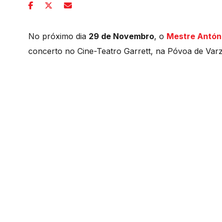
No próximo dia
29 de Novembro
, o
Mestre Antón
concerto no Cine-Teatro Garrett, na Póvoa de Var