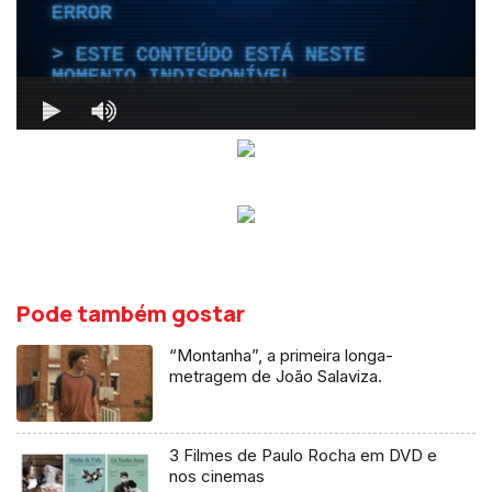
Pode também gostar
“Montanha”, a primeira longa-
metragem de João Salaviza.
3 Filmes de Paulo Rocha em DVD e
nos cinemas