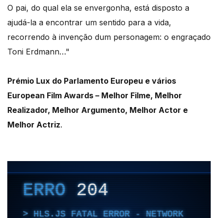
O pai, do qual ela se envergonha, está disposto a
ajudá-la a encontrar um sentido para a vida,
recorrendo à invenção dum personagem: o engraçado
Toni Erdmann…"
Prémio Lux do Parlamento Europeu e vários
European Film Awards – Melhor Filme, Melhor
Realizador, Melhor Argumento, Melhor Actor e
Melhor Actriz
.