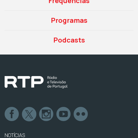
Frequências
Programas
Podcasts
NOTÍCIAS