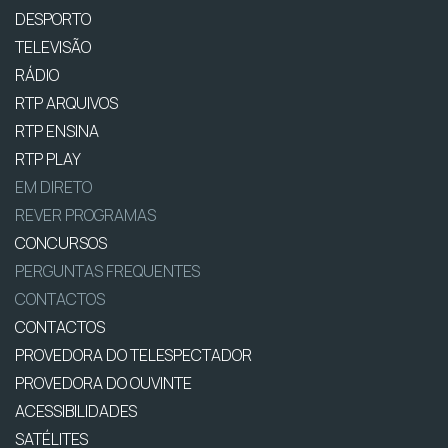
DESPORTO
TELEVISÃO
RÁDIO
RTP ARQUIVOS
RTP ENSINA
RTP PLAY
EM DIRETO
REVER PROGRAMAS
CONCURSOS
PERGUNTAS FREQUENTES
CONTACTOS
CONTACTOS
PROVEDORA DO TELESPECTADOR
PROVEDORA DO OUVINTE
ACESSIBILIDADES
SATÉLITES