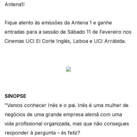
Antena1!
Fique atento às emissões da Antena 1 e ganhe
entradas para a sessão de Sábado 11 de Fevereiro nos
Cinemas UCI El Corte Inglés, Lisboa e UCI Arrábida.
SINOPSE
"Vamos conhecer Inês e o pai. Inês é uma mulher de
negócios de uma grande empresa alemã com uma
vida profissional organizada, mas que não consegues
responder à pergunta – és feliz?