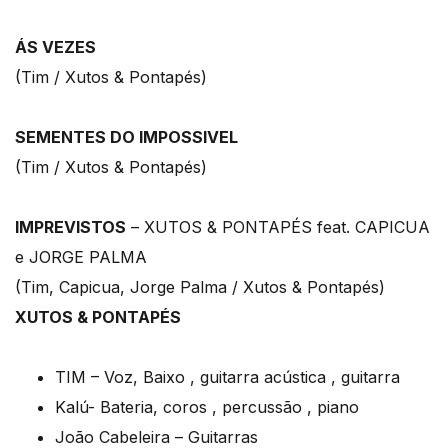
ÁS VEZES
(Tim / Xutos & Pontapés)
SEMENTES DO IMPOSSIVEL
(Tim / Xutos & Pontapés)
IMPREVISTOS
– XUTOS & PONTAPÉS feat. CAPICUA
e JORGE PALMA
(Tim, Capicua, Jorge Palma / Xutos & Pontapés)
XUTOS & PONTAPÉS
TIM – Voz, Baixo , guitarra acústica , guitarra
Kalú- Bateria, coros , percussão , piano
João Cabeleira – Guitarras