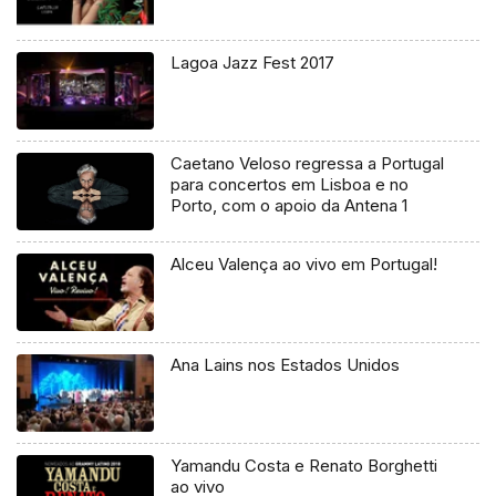
Lagoa Jazz Fest 2017
Caetano Veloso regressa a Portugal
para concertos em Lisboa e no
Porto, com o apoio da Antena 1
Alceu Valença ao vivo em Portugal!
Ana Lains nos Estados Unidos
Yamandu Costa e Renato Borghetti
ao vivo