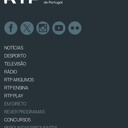
NOTÍCIAS
DESPORTO
TELEVISÃO
RÁDIO
RTP ARQUIVOS
RTP ENSINA
RTP PLAY
EM DIRETO
REVER PROGRAMAS
CONCURSOS
PERGUNTAS FREQUENTES