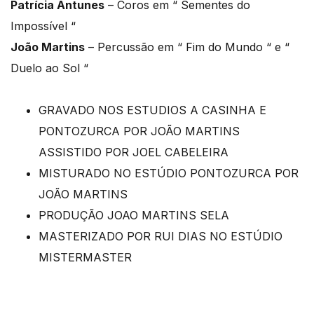
Patrícia Antunes
– Coros em “ Sementes do
Impossível “
João Martins
– Percussão em “ Fim do Mundo “ e “
Duelo ao Sol “
GRAVADO NOS ESTUDIOS A CASINHA E
PONTOZURCA POR JOÃO MARTINS
ASSISTIDO POR JOEL CABELEIRA
MISTURADO NO ESTÚDIO PONTOZURCA POR
JOÃO MARTINS
PRODUÇÃO JOAO MARTINS SELA
MASTERIZADO POR RUI DIAS NO ESTÚDIO
MISTERMASTER