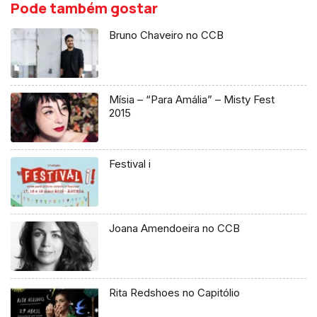
Pode também gostar
Bruno Chaveiro no CCB
Mísia – “Para Amália” – Misty Fest
2015
Festival i
Joana Amendoeira no CCB
Rita Redshoes no Capitólio