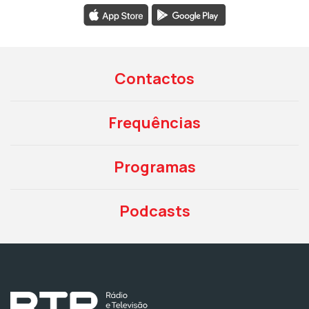
Contactos
Frequências
Programas
Podcasts