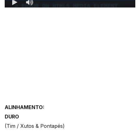
ALINHAMENTO:
DURO
(Tim / Xutos & Pontapés)