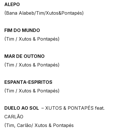
ALEPO
(Bana Alabeb/Tim/Xutos&Pontapés)
FIM DO MUNDO
(Tim / Xutos & Pontapés)
MAR DE OUTONO
(Tim / Xutos & Pontapés)
ESPANTA-ESPIRITOS
(Tim / Xutos & Pontapés)
DUELO AO SOL
– XUTOS & PONTAPÉS feat.
CARLÃO
(Tim, Carlão/ Xutos & Pontapés